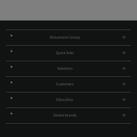
Straumann Group
Quick links
Solutions
Customers
Education
Global brands