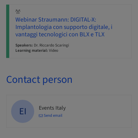
Webinar Straumann: DIGITAL-X:
Implantologia con supporto digitale, i
vantaggi tecnologici con BLX e TLX
Speakers:
Dr. Riccardo Scaringi
Learning material:
Video
Contact person
Events Italy
EI
Send email