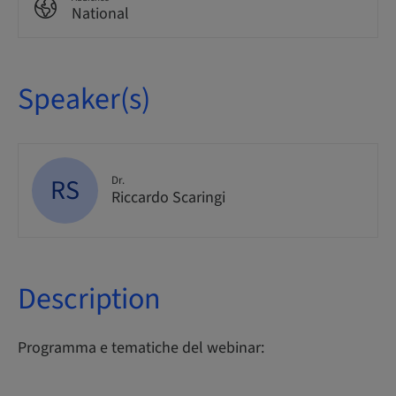
National
Speaker(s)
RS
Dr.
Riccardo Scaringi
Description
Programma e tematiche del webinar: