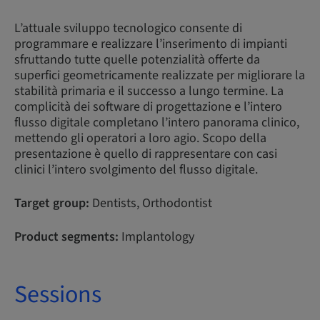
L’attuale sviluppo tecnologico consente di
programmare e realizzare l’inserimento di impianti
sfruttando tutte quelle potenzialità offerte da
superfici geometricamente realizzate per migliorare la
stabilità primaria e il successo a lungo termine. La
complicità dei software di progettazione e l’intero
flusso digitale completano l’intero panorama clinico,
mettendo gli operatori a loro agio. Scopo della
presentazione è quello di rappresentare con casi
clinici l’intero svolgimento del flusso digitale.
Target group:
Dentists, Orthodontist
Product segments:
Implantology
Sessions