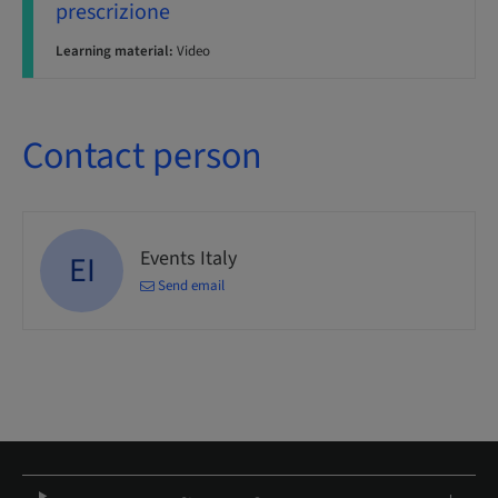
prescrizione
Learning material:
Video
Contact person
Events Italy
EI
Send email