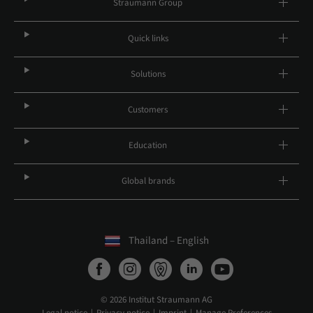
Straumann Group
Quick links
Solutions
Customers
Education
Global brands
Thailand – English
© 2026 Institut Straumann AG