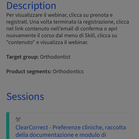
Description
Per visualizzare il webinar, clicca su prenota e
registrati. Una volta terminata la registrazione, clicca
nel link contenuto nell'email di conferma o apri
nuovamente il corso dal menu di Skill, clicca su
"contenuto" e visualizza il webinar.
Target group:
Orthodontist
Product segments:
Orthodontics
Sessions
ClearCorrect - Preferenze cliniche, raccolta
della documentazione e modulo di