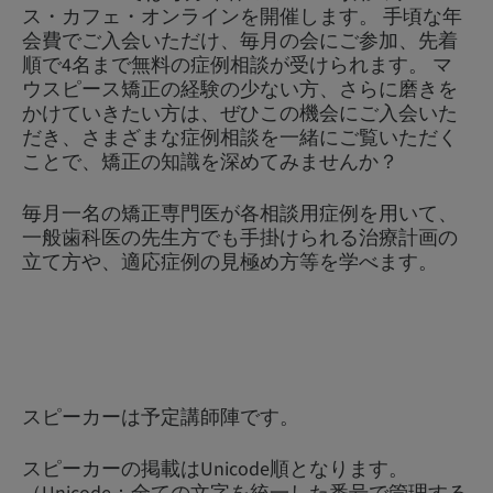
ス・カフェ・オンラインを開催します。 手頃な年
会費でご入会いただけ、毎月の会にご参加、先着
順で4名まで無料の症例相談が受けられます。 マ
ウスピース矯正の経験の少ない方、さらに磨きを
かけていきたい方は、ぜひこの機会にご入会いた
だき、さまざまな症例相談を一緒にご覧いただく
ことで、矯正の知識を深めてみませんか？
毎月一名の矯正専門医が各相談用症例を用いて、
一般歯科医の先生方でも手掛けられる治療計画の
立て方や、適応症例の見極め方等を学べます。
スピーカーは予定講師陣です。
スピーカーの掲載はUnicode順となります。