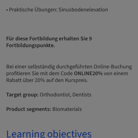
• Praktische Übungen: Sinusbodenelevation
Für diese Fortbildung erhalten Sie 9
Fortbildungspunkte.
Bei einer selbständig durchgeführten Online-Buchung
profitieren Sie mit dem Code
ONLINE20%
von einem
Rabatt über 20% auf den Kurspreis.
Target group:
Orthodontist, Dentists
Product segments:
Biomaterials
Learning objectives