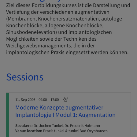
Ziel dieses Fortbildungskurses ist die Darstellung und
Vertiefung der verschiedenen augmentativen
(Membranen, Knochenersatzmaterialien, autologe
Knochenblöcke, allogene Knochenblöcke,
Sinusbodenelevation) und implantologischen
Möglichkeiten sowie der Techniken des
Weichgewebsmanagements, die in der
implantologischen Praxis eingesetzt werden können.
Sessions
11. Sep 2026
| 09:00 – 17:00
Moderne Konzepte augmentativer
Implantologie I Modul 1: Augmentation
Speakers:
Dr. Jochen Tunkel, Dr. Frederik Hofmann
Venue location:
Praxis tunkel & tunkel Bad Oeynhausen