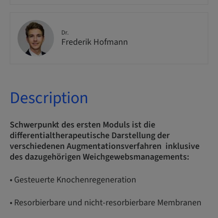
Dr.
Frederik Hofmann
Description
Schwerpunkt des ersten Moduls ist die
differentialtherapeutische Darstellung der
verschiedenen Augmentationsverfahren inklusive
des dazugehörigen Weichgewebsmanagements:
• Gesteuerte Knochenregeneration
• Resorbierbare und nicht-resorbierbare Membranen