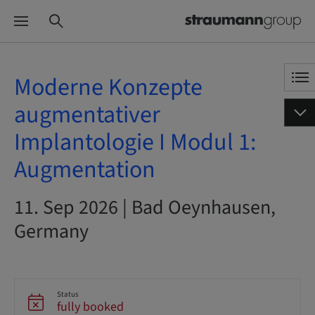
Moderne Konzepte
augmentativer
Implantologie I Modul 1:
Augmentation
11. Sep 2026 | Bad Oeynhausen,
Germany
Status
fully booked