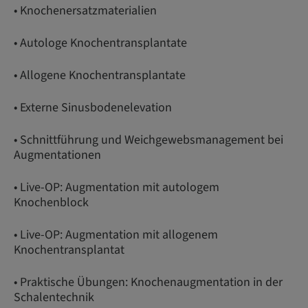
• Knochenersatzmaterialien
• Autologe Knochentransplantate
• Allogene Knochentransplantate
• Externe Sinusbodenelevation
• Schnittführung und Weichgewebsmanagement bei
Augmentationen
• Live-OP: Augmentation mit autologem
Knochenblock
• Live-OP: Augmentation mit allogenem
Knochentransplantat
• Praktische Übungen: Knochenaugmentation in der
Schalentechnik