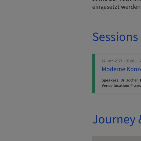
eingesetzt werden
Sessions
22. Jan 2027
| 09:00 – 1
Moderne Konze
Speakers:
Dr. Jochen T
Venue location:
Praxis
Journey 