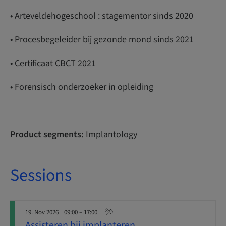
• Arteveldehogeschool : stagementor sinds 2020
• Procesbegeleider bij gezonde mond sinds 2021
• Certificaat CBCT 2021
• Forensisch onderzoeker in opleiding
Product segments:
Implantology
Sessions
19. Nov 2026
| 09:00 – 17:00
Assisteren bij implanteren