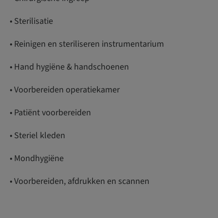
• Sterilisatie
• Reinigen en steriliseren instrumentarium
• Hand hygiëne & handschoenen
• Voorbereiden operatiekamer
• Patiënt voorbereiden
• Steriel kleden
• Mondhygiëne
• Voorbereiden, afdrukken en scannen