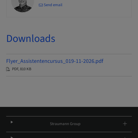
Send email
Downloads
Flyer_Assistentencursus_019-11-2026.pdf
PDF, 810 KB
Straumann Group