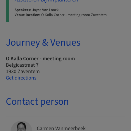
Speakers:
Joyce Van Loock
Venue location:
O Kalla Corner - meeting room Zaventem
Journey & Venues
O Kalla Corner - meeting room
Belgicastraat 7
1930 Zaventem
Get directions
Contact person
Carmen Vanmeerbeek