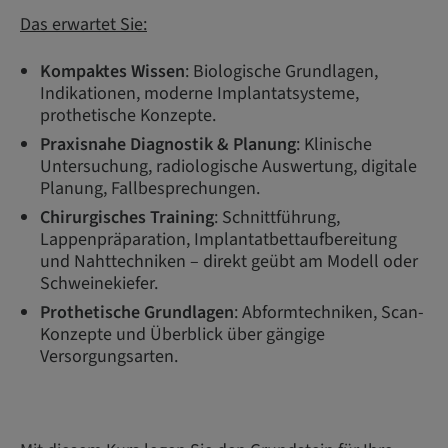
Das erwartet Sie:
Kompaktes Wissen
: Biologische Grundlagen,
Indikationen, moderne Implantatsysteme,
prothetische Konzepte.
Praxisnahe Diagnostik & Planung
: Klinische
Untersuchung, radiologische Auswertung, digitale
Planung, Fallbesprechungen.
Chirurgisches Training
: Schnittführung,
Lappenpräparation, Implantatbettaufbereitung
und Nahttechniken – direkt geübt am Modell oder
Schweinekiefer.
Prothetische Grundlagen
: Abformtechniken, Scan-
Konzepte und Überblick über gängige
Versorgungsarten.