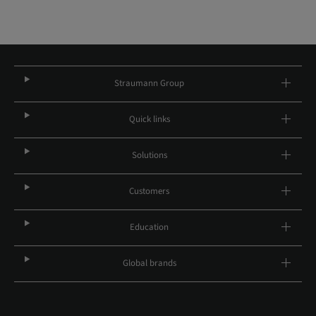
Straumann Group
Quick links
Solutions
Customers
Education
Global brands