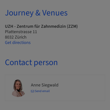
Journey & Venues
UZH - Zentrum für Zahnmedizin (ZZM)
Plattenstrasse 11
8032 Zürich
Get directions
Contact person
Anne Siegwald
Send email