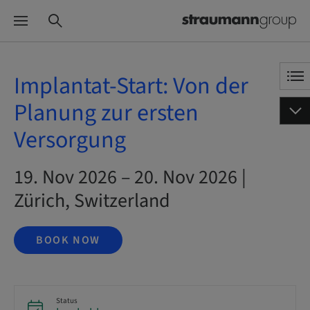
Implantat-Start: Von der
Planung zur ersten
Versorgung
19. Nov 2026 – 20. Nov 2026 |
Zürich, Switzerland
BOOK NOW
Status