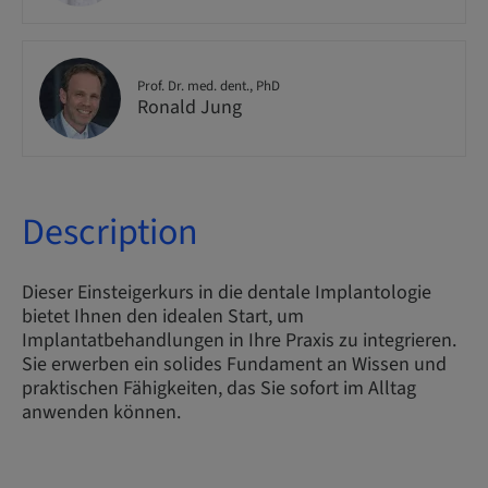
Prof. Dr. med. dent., PhD
Ronald Jung
Description
Dieser Einsteigerkurs in die dentale Implantologie
bietet Ihnen den idealen Start, um
Implantatbehandlungen in Ihre Praxis zu integrieren.
Sie erwerben ein solides Fundament an Wissen und
praktischen Fähigkeiten, das Sie sofort im Alltag
anwenden können.