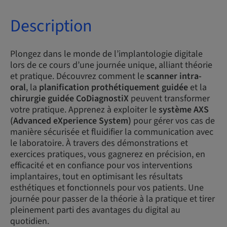
Description
Plongez dans le monde de l’implantologie digitale
lors de ce cours d’une journée unique, alliant théorie
et pratique. Découvrez comment le
scanner intra-
oral
, la
planification prothétiquement guidée
et la
chirurgie guidée CoDiagnostiX
peuvent transformer
votre pratique. Apprenez à exploiter le
système AXS
(Advanced eXperience System)
pour gérer vos cas de
manière sécurisée et fluidifier la communication avec
le laboratoire. À travers des démonstrations et
exercices pratiques, vous gagnerez en précision, en
efficacité et en confiance pour vos interventions
implantaires, tout en optimisant les résultats
esthétiques et fonctionnels pour vos patients. Une
journée pour passer de la théorie à la pratique et tirer
pleinement parti des avantages du digital au
quotidien.