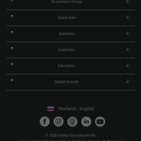
Straumann Group
Quick links
Solutions
Customers
Education
Global brands
Thailand – English
© 2026 Institut Straumann AG