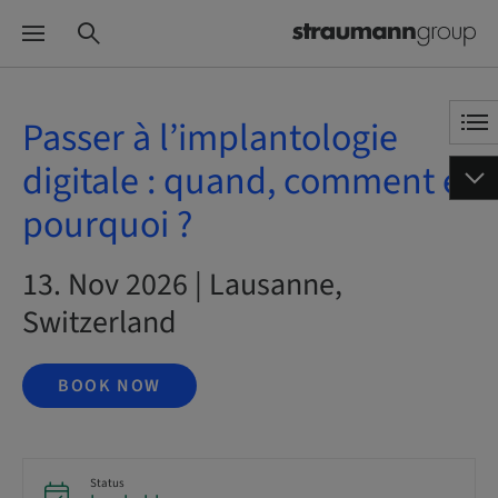
Passer à l’implantologie
digitale : quand, comment et
pourquoi ?
13. Nov 2026 | Lausanne,
Switzerland
BOOK NOW
Status