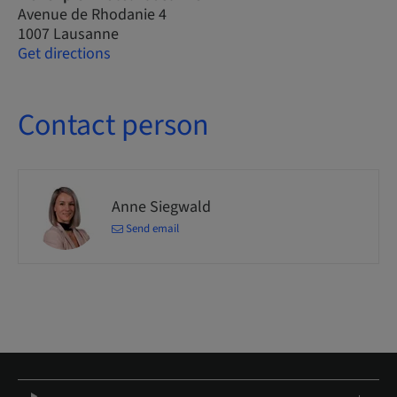
Avenue de Rhodanie 4
1007 Lausanne
Get directions
Contact person
Anne Siegwald
Send email