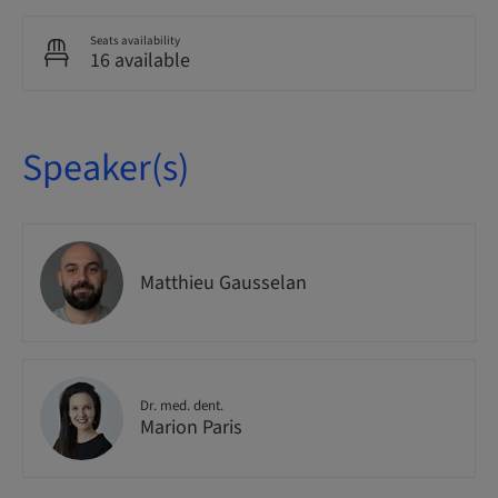
Seats availability
16 available
Speaker(s)
Matthieu Gausselan
Dr. med. dent.
Marion Paris