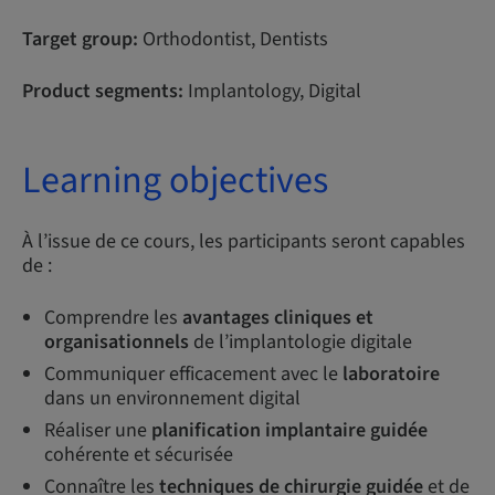
Target group:
Orthodontist, Dentists
Product segments:
Implantology, Digital
Learning objectives
À l’issue de ce cours, les participants seront capables
de :
Comprendre les
avantages cliniques et
organisationnels
de l’implantologie digitale
Communiquer efficacement avec le
laboratoire
dans un environnement digital
Réaliser une
planification implantaire guidée
cohérente et sécurisée
Connaître les
techniques de chirurgie guidée
et de