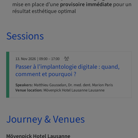
mise en place d’une
provisoire immédiate
pour un
résultat esthétique optimal
Sessions
13. Nov 2026
| 09:00 – 17:00
Passer à l’implantologie digitale : quand,
comment et pourquoi ?
Speakers:
Matthieu Gausselan, Dr. med. dent. Marion Paris
Venue location:
Mövenpick Hotel Lausanne Lausanne
Journey & Venues
Mövenpick Hotel Lausanne