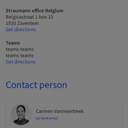
Straumann office Belgium
Belgicastraat 1 box 15
1930 Zaventem
Get directions
Teams
teams teams
teams teams
Get directions
Contact person
Carmen Vanmeerbeek
Send email