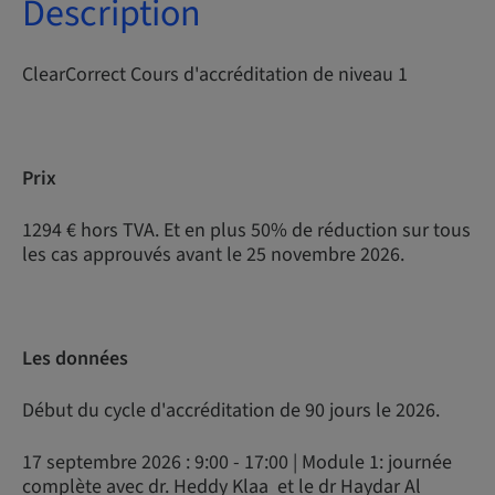
Description
ClearCorrect Cours d'accréditation de niveau 1
Prix
1294 € hors TVA. Et en plus 50% de réduction sur tous
les cas approuvés avant le 25 novembre 2026.
Les données
Début du cycle d'accréditation de 90 jours le 2026.
17 septembre 2026 : 9:00 - 17:00 | Module 1: journée
complète avec dr. Heddy Klaa et le dr Haydar Al