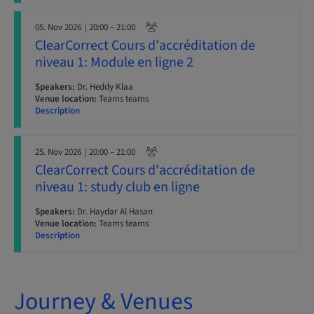
05. Nov 2026
| 20:00 – 21:00
ClearCorrect Cours d'accréditation de
niveau 1: Module en ligne 2
Speakers:
Dr. Heddy Klaa
Venue location:
Teams teams
Description
25. Nov 2026
| 20:00 – 21:00
ClearCorrect Cours d'accréditation de
niveau 1: study club en ligne
Speakers:
Dr. Haydar Al Hasan
Venue location:
Teams teams
Description
Journey & Venues