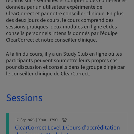
répartis sur 7 semaines et comprend des conférences
données par un utilisateur expérimenté de
ClearCorrect et par notre conseiller clinique. En plus
des deux jours de cours, le cours comprend des
sessions pratiques, deux modules en ligne et des
conseils personnels intensifs donnés par l’équipe
ClearCorrect et notre conseiller clinique.
A la fin du cours, il y a un Study Club en ligne où les
participants peuvent soumettre leurs propres cas
pour discussion et conseils dans le groupe dirigé par
le conseiller clinique de ClearCorrect.
Sessions
17. Sep 2026
| 09:00 – 17:00
ClearCorrect Level 1 Cours d'accréditation