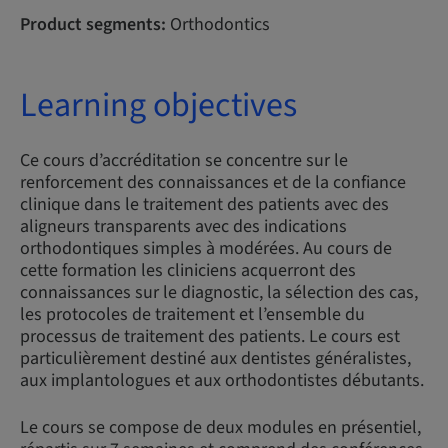
Product segments:
Orthodontics
Learning objectives
Ce cours d’accréditation se concentre sur le
renforcement des connaissances et de la confiance
clinique dans le traitement des patients avec des
aligneurs transparents avec des indications
orthodontiques simples à modérées. Au cours de
cette formation les cliniciens acquerront des
connaissances sur le diagnostic, la sélection des cas,
les protocoles de traitement et l’ensemble du
processus de traitement des patients. Le cours est
particulièrement destiné aux dentistes généralistes,
aux implantologues et aux orthodontistes débutants.
Le cours se compose de deux modules en présentiel,