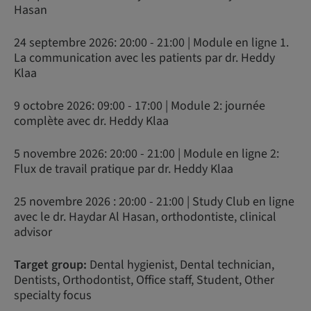
Hasan
24 septembre 2026: 20:00 - 21:00 | Module en ligne 1.
La communication avec les patients par dr. Heddy
Klaa
9 octobre 2026: 09:00 - 17:00 | Module 2: journée
complète avec dr. Heddy Klaa
5 novembre 2026: 20:00 - 21:00 | Module en ligne 2:
Flux de travail pratique par dr. Heddy Klaa
25 novembre 2026 : 20:00 - 21:00 | Study Club en ligne
avec le dr. Haydar Al Hasan, orthodontiste, clinical
advisor
Target group:
Dental hygienist, Dental technician,
Dentists, Orthodontist, Office staff, Student, Other
specialty focus