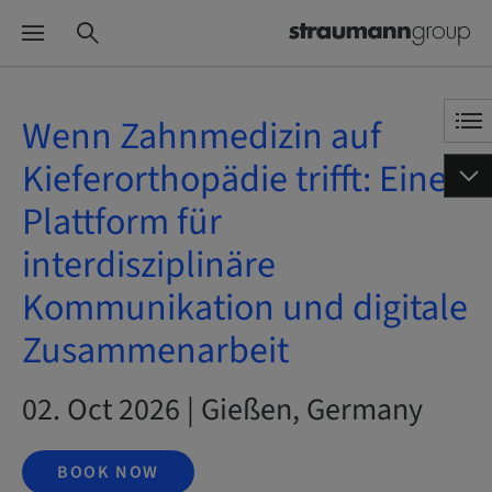
Wenn Zahnmedizin auf
Kieferorthopädie trifft: Eine
Plattform für
interdisziplinäre
Kommunikation und digitale
Zusammenarbeit
02. Oct 2026 | Gießen, Germany
BOOK NOW