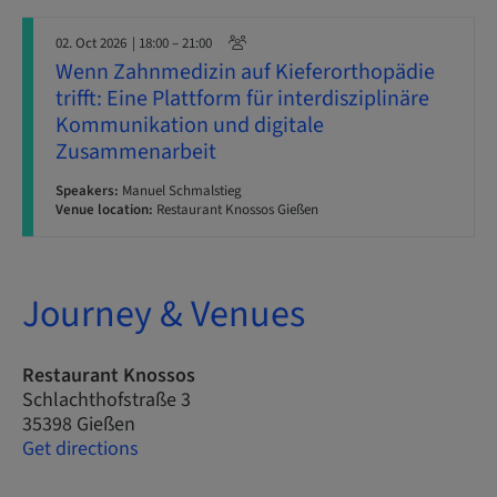
02. Oct 2026
| 18:00 – 21:00
Wenn Zahnmedizin auf Kieferorthopädie
trifft: Eine Plattform für interdisziplinäre
Kommunikation und digitale
Zusammenarbeit
Speakers:
Manuel Schmalstieg
Venue location:
Restaurant Knossos Gießen
Journey & Venues
Restaurant Knossos
Schlachthofstraße 3
35398 Gießen
Get directions