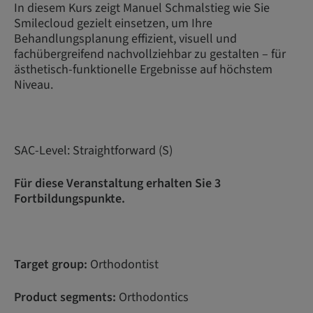
In diesem Kurs zeigt Manuel Schmalstieg wie Sie
Smilecloud gezielt einsetzen, um Ihre
Behandlungsplanung effizient, visuell und
fachübergreifend nachvollziehbar zu gestalten – für
ästhetisch-funktionelle Ergebnisse auf höchstem
Niveau.
SAC-Level: Straightforward (S)
Für diese Veranstaltung erhalten Sie 3
Fortbildungspunkte.
Target group:
Orthodontist
Product segments:
Orthodontics