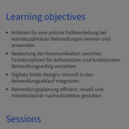
Learning objectives
Kriterien für eine präzise Fallbeurteilung bei
interdisziplinären Behandlungen kennen und
anwenden.
Bedeutung der Kommunikation zwischen
Fachdisziplinen für ästhetischen und funktionalen
Behandlungserfolg verstehen
Digitale Smile-Designs sinnvoll in den
Behandlungsablauf integrieren
Behandlungsplanung effizient, visuell und
interdisziplinär nachvollziehbar gestalten
Sessions