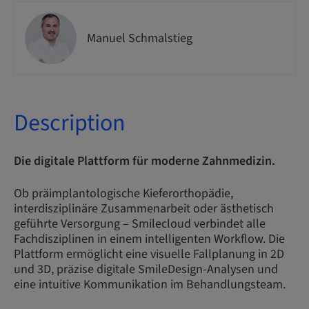
Manuel Schmalstieg
Description
Die digitale Plattform für moderne Zahnmedizin.
Ob präimplantologische Kieferorthopädie,
interdisziplinäre Zusammenarbeit oder ästhetisch
geführte Versorgung – Smilecloud verbindet alle
Fachdisziplinen in einem intelligenten Workflow. Die
Plattform ermöglicht eine visuelle Fallplanung in 2D
und 3D, präzise digitale SmileDesign-Analysen und
eine intuitive Kommunikation im Behandlungsteam.