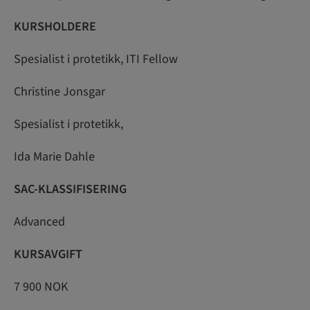
KURSHOLDERE
Spesialist i protetikk, ITI Fellow
Christine Jonsgar
Spesialist i protetikk,
Ida Marie Dahle
SAC-KLASSIFISERING
Advanced
KURSAVGIFT
7 900 NOK