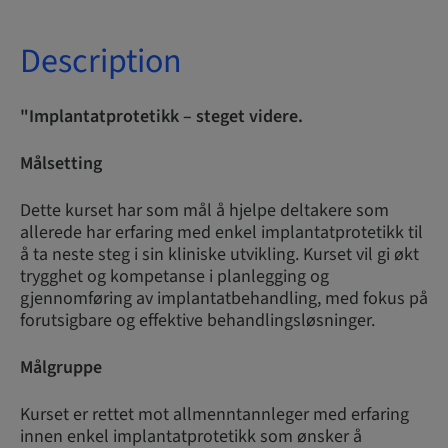
Description
"Implantatprotetikk – steget videre.
Målsetting
Dette kurset har som mål å hjelpe deltakere som
allerede har erfaring med enkel implantatprotetikk til
å ta neste steg i sin kliniske utvikling. Kurset vil gi økt
trygghet og kompetanse i planlegging og
gjennomføring av implantatbehandling, med fokus på
forutsigbare og effektive behandlingsløsninger.
Målgruppe
Kurset er rettet mot allmenntannleger med erfaring
innen enkel implantatprotetikk som ønsker å