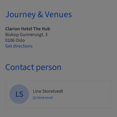
Journey & Venues
Clarion Hotel The Hub
Biskop Gunnerusgt. 3
0106 Oslo
Get directions
Contact person
Line Storetvedt
LS
Send email