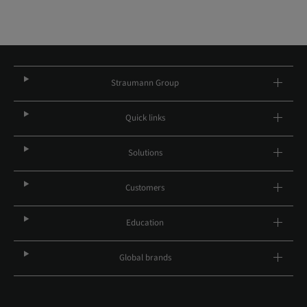
Straumann Group
Quick links
Solutions
Customers
Education
Global brands