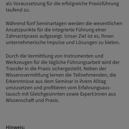
als Voraussetzung für die erfolgreiche Praxisführung
laufend zu.
Während fünf Seminartagen werden die wesentlichen
Ansatzpunkte für die integrierte Führung einer
Zahnarztpraxis aufgezeigt. Unser Ziel ist es, Ihnen
unternehmerische Impulse und Lösungen zu bieten.
Durch die Vermittlung von Instrumenten und
Werkzeugen für die tägliche Führungsarbeit wird der
Transfer in die Praxis sichergestellt. Neben der
Wissensvermittlung lernen die Teilnehmenden, die
Erkenntnisse aus dem Seminar in ihrem Alltag
umzusetzen und profitieren vom Erfahrungsaus-
tausch mit Gleichgesinnten sowie Expert:innen aus
Wissenschaft und Praxis.
Hinweis: