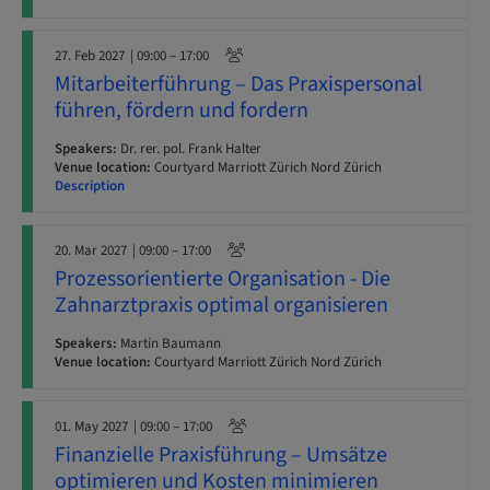
27. Feb 2027
| 09:00 – 17:00
Mitarbeiterführung – Das Praxispersonal
führen, fördern und fordern
Speakers:
Dr. rer. pol. Frank Halter
Venue location:
Courtyard Marriott Zürich Nord Zürich
Description
20. Mar 2027
| 09:00 – 17:00
Prozessorientierte Organisation - Die
Zahnarztpraxis optimal organisieren
Speakers:
Martin Baumann
Venue location:
Courtyard Marriott Zürich Nord Zürich
01. May 2027
| 09:00 – 17:00
Finanzielle Praxisführung – Umsätze
optimieren und Kosten minimieren