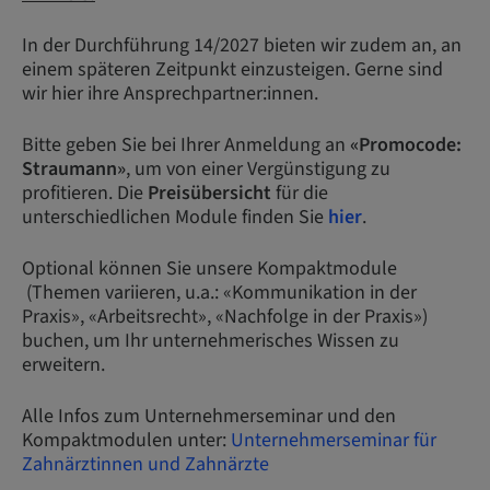
In der Durchführung 14/2027 bieten wir zudem an, an
einem späteren Zeitpunkt einzusteigen. Gerne sind
wir hier ihre Ansprechpartner:innen.
Bitte geben Sie bei Ihrer Anmeldung an
«Promocode:
Straumann»
, um von einer Vergünstigung zu
profitieren. Die
Preisübersicht
für die
unterschiedlichen Module finden Sie
hier
.
Optional können Sie unsere Kompaktmodule
(Themen variieren, u.a.: «Kommunikation in der
Praxis», «Arbeitsrecht», «Nachfolge in der Praxis»)
buchen, um Ihr unternehmerisches Wissen zu
erweitern.
Alle Infos zum Unternehmerseminar und den
Kompaktmodulen unter:
Unternehmerseminar für
Zahnärztinnen und Zahnärzte