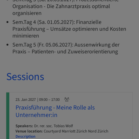
Organisation - Die Zahnarztpraxis optimal
organisieren
Sem.Tag 4 (Sa. 01.05.2027): Finanzielle
Praxisführung – Umsätze optimieren und Kosten
minimieren
Sem.Tag 5 (Fr. 05.06.2027): Aussenwirkung der
Praxis – Patienten- und Zuweiserorientierung
Sessions
23. Jan 2027
| 09:00 – 17:00
Praxisführung - Meine Rolle als
Unternehmer:in
Speakers:
Dr. rer. soc. Tobias Wolf
Venue location:
Courtyard Marriott Zürich Nord Zürich
Description