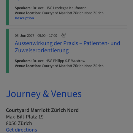
Speakers:
Dr. oec. HSG Leodegar Kaufmann
Venue location:
Courtyard Marriott Zürich Nord Zürich
Description
05. Jun 2027
| 09:00 – 17:00
Aussenwirkung der Praxis – Patienten- und
Zuweiserorientierung
Speakers:
Dr. oec. HSG Philipp S.F. Wustrow
Venue location:
Courtyard Marriott Zürich Nord Zürich
Journey & Venues
Courtyard Marriott Zürich Nord
Max-Bill-Platz 19
8050 Zürich
Get directions