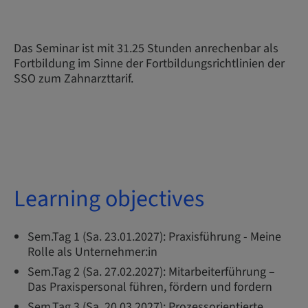
Das Seminar ist mit 31.25 Stunden anrechenbar als
Fortbildung im Sinne der Fortbildungsrichtlinien der
SSO zum Zahnarzttarif.
Learning objectives
Sem.Tag 1 (Sa. 23.01.2027): Praxisführung - Meine
Rolle als Unternehmer:in
Sem.Tag 2 (Sa. 27.02.2027): Mitarbeiterführung –
Das Praxispersonal führen, fördern und fordern
Sem.Tag 3 (Sa. 20.03.2027): Prozessorientierte