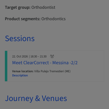
Target group:
Orthodontist
Product segments:
Orthodontics
Sessions
22. Oct 2026
| 18:30 – 21:30
Meet ClearCorrect - Messina -2/2
Venue location:
Villa Pulejo Tremestieri (ME)
Description
Journey & Venues