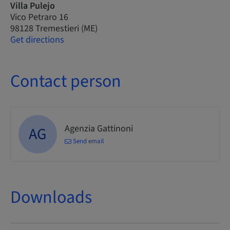
Villa Pulejo
Vico Petraro 16
98128 Tremestieri (ME)
Get directions
Contact person
Agenzia Gattinoni
AG
Send email
Downloads