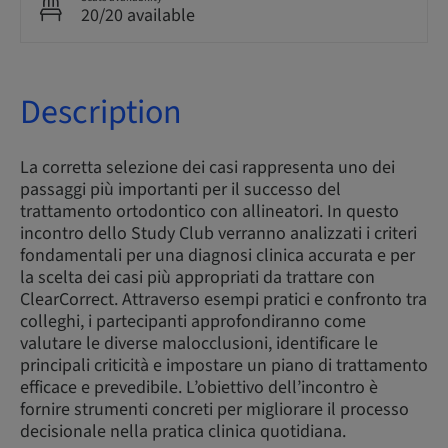
20/20 available
Description
La corretta selezione dei casi rappresenta uno dei
passaggi più importanti per il successo del
trattamento ortodontico con allineatori. In questo
incontro dello Study Club verranno analizzati i criteri
fondamentali per una diagnosi clinica accurata e per
la scelta dei casi più appropriati da trattare con
ClearCorrect. Attraverso esempi pratici e confronto tra
colleghi, i partecipanti approfondiranno come
valutare le diverse malocclusioni, identificare le
principali criticità e impostare un piano di trattamento
efficace e prevedibile. L’obiettivo dell’incontro è
fornire strumenti concreti per migliorare il processo
decisionale nella pratica clinica quotidiana.