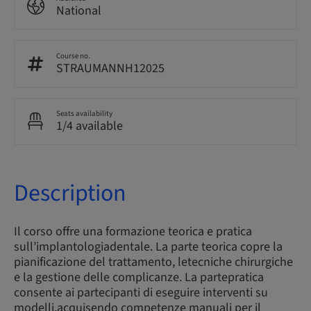
National
Course no.
STRAUMANNH12025
Seats availability
1/4 available
Description
Il corso offre una formazione teorica e pratica
sull’implantologiadentale. La parte teorica copre la
pianificazione del trattamento, letecniche chirurgiche
e la gestione delle complicanze. La partepratica
consente ai partecipanti di eseguire interventi su
modelli,acquisendo competenze manuali per il