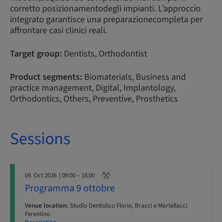
corretto posizionamentodegli impianti. L’approccio
integrato garantisce una preparazionecompleta per
affrontare casi clinici reali.
Target group:
Dentists, Orthodontist
Product segments:
Biomaterials, Business and
practice management, Digital, Implantology,
Orthodontics, Others, Preventive, Prosthetics
Sessions
09. Oct 2026
| 09:00 – 18:00
Programma 9 ottobre
Venue location:
Studio Dentistico Florio, Bracci e Martellacci
Ferentino