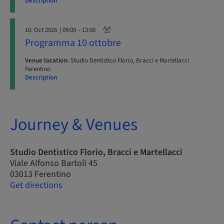
Description
10. Oct 2026
| 09:00 – 13:00
Programma 10 ottobre
Venue location:
Studio Dentistico Florio, Bracci e Martellacci
Ferentino
Description
Journey & Venues
Studio Dentistico Florio, Bracci e Martellacci
Viale Alfonso Bartoli 45
03013 Ferentino
Get directions