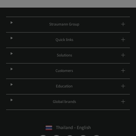
Straumann Group
Quick links
Solutions
Customers
Education
Global brands
Thailand – English