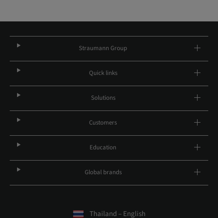
Straumann Group
Quick links
Solutions
Customers
Education
Global brands
Thailand – English