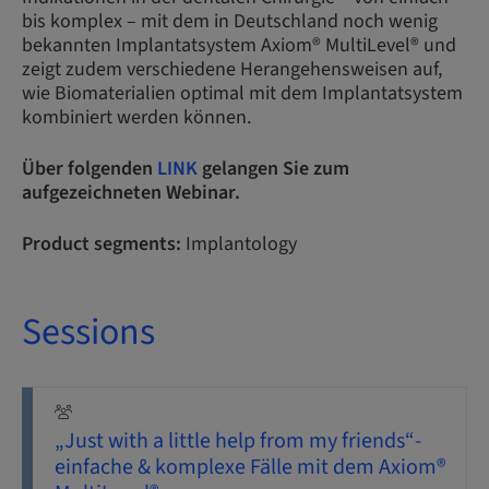
bis komplex – mit dem in Deutschland noch wenig
bekannten Implantatsystem Axiom® MultiLevel® und
zeigt zudem verschiedene Herangehensweisen auf,
wie Biomaterialien optimal mit dem Implantatsystem
kombiniert werden können.
Über folgenden
LINK
gelangen Sie zum
aufgezeichneten Webinar.
Product segments:
Implantology
Sessions
„Just with a little help from my friends“-
einfache & komplexe Fälle mit dem Axiom®