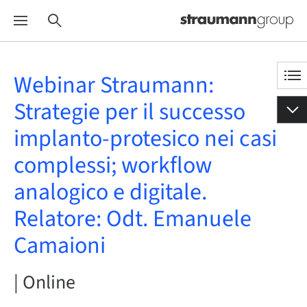
Webinar Straumann:
Strategie per il successo
implanto-protesico nei casi
complessi; workflow
analogico e digitale.
Relatore: Odt. Emanuele
Camaioni
| Online