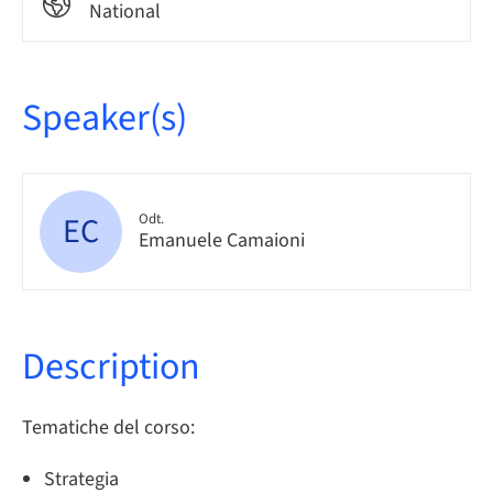
National
Speaker(s)
EC
Odt.
Emanuele Camaioni
Description
Tematiche del corso:
Strategia