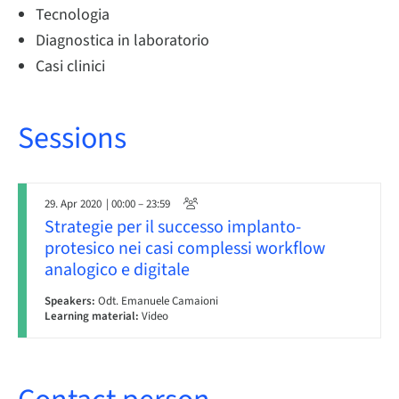
Tecnologia
Diagnostica in laboratorio
Casi clinici
Sessions
29. Apr 2020
| 00:00 – 23:59
Strategie per il successo implanto-
protesico nei casi complessi workflow
analogico e digitale
Speakers:
Odt. Emanuele Camaioni
Learning material:
Video