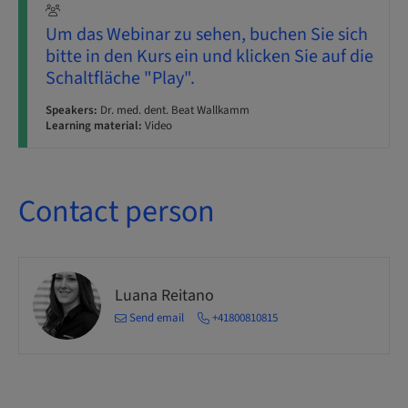
Um das Webinar zu sehen, buchen Sie sich
bitte in den Kurs ein und klicken Sie auf die
Schaltfläche "Play".
Speakers:
Dr. med. dent. Beat Wallkamm
Learning material:
Video
Contact person
Luana Reitano
Send email
+41800810815