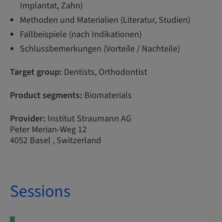
Implantat, Zahn)
Methoden und Materialien (Literatur, Studien)
Fallbeispiele (nach Indikationen)
Schlussbemerkungen (Vorteile / Nachteile)
Target group:
Dentists, Orthodontist
Product segments:
Biomaterials
Provider:
Institut Straumann AG
Peter Merian-Weg 12
4052 Basel , Switzerland
Sessions