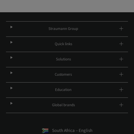
Straumann Group
Quick links
Solutions
Customers
Education
Global brands
South Africa – English