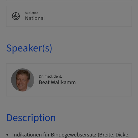
Audience
National
Speaker(s)
Dr. med. dent.
Beat Wallkamm
Description
Indikationen für Bindegewebsersatz (Breite, Dicke,