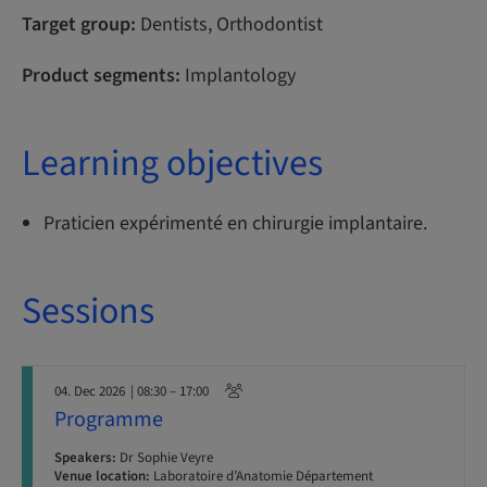
Target group:
Dentists, Orthodontist
Product segments:
Implantology
Learning objectives
Praticien expérimenté en chirurgie implantaire.
Sessions
04. Dec 2026
| 08:30 – 17:00
Programme
Speakers:
Dr Sophie Veyre
Venue location:
Laboratoire d’Anatomie Département