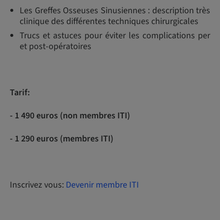
Les Greffes Osseuses Sinusiennes : description très
clinique des différentes techniques chirurgicales
Trucs et astuces pour éviter les complications per
et post-opératoires
Tarif:
- 1 490 euros (non membres ITI)
- 1 290 euros (membres ITI)
Inscrivez vous:
Devenir membre ITI