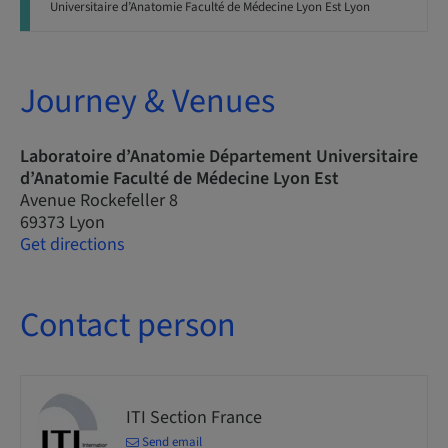
Universitaire d’Anatomie Faculté de Médecine Lyon Est Lyon
Journey & Venues
Laboratoire d’Anatomie Département Universitaire
d’Anatomie Faculté de Médecine Lyon Est
Avenue Rockefeller 8
69373 Lyon
Get directions
Contact person
ITI Section France
Send email