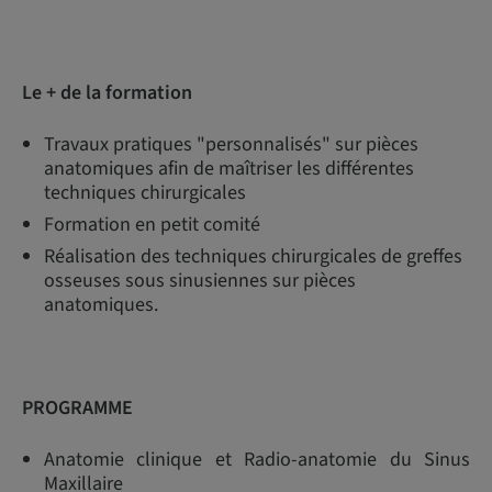
Le + de la formation
Travaux pratiques "personnalisés" sur pièces
anatomiques afin de maîtriser les différentes
techniques chirurgicales
Formation en petit comité
Réalisation des techniques chirurgicales de greffes
osseuses sous sinusiennes sur pièces
anatomiques.
PROGRAMME
Anatomie clinique et Radio-anatomie du Sinus
Maxillaire