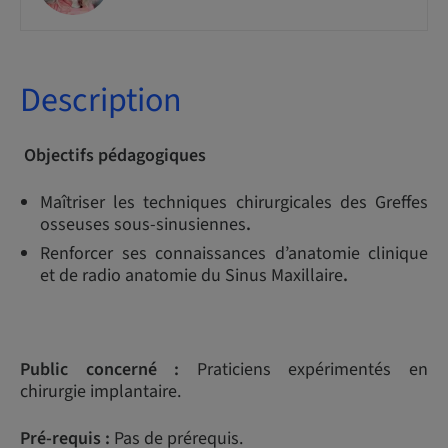
Description
Objectifs pédagogiques
Maîtriser les techniques chirurgicales des Greffes
osseuses sous-sinusiennes
.
Renforcer ses connaissances d’anatomie clinique
et de radio anatomie du Sinus Maxillaire
.
Public concerné :
Praticiens expérimentés en
chirurgie implantaire.
Pré-requis :
Pas de prérequis.