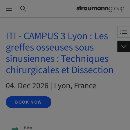
ITI - CAMPUS 3 Lyon : Les
greffes osseuses sous
sinusiennes : Techniques
chirurgicales et Dissection
04. Dec 2026 | Lyon, France
BOOK NOW
Status