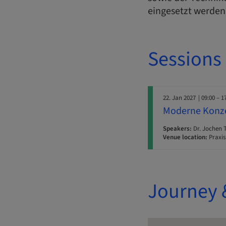
eingesetzt werden
Sessions
22. Jan 2027
| 09:00 – 1
Moderne Konze
Speakers:
Dr. Jochen T
Venue location:
Praxis
Journey 