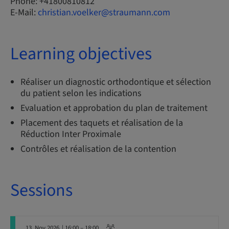
Phone: +41800810812
E-Mail:
christian.voelker@straumann.com
Learning objectives
Réaliser un diagnostic orthodontique et sélection
du patient selon les indications
Evaluation et approbation du plan de traitement
Placement des taquets et réalisation de la
Réduction Inter Proximale
Contrôles et réalisation de la contention
Sessions
13. Nov 2026
| 16:00 – 18:00