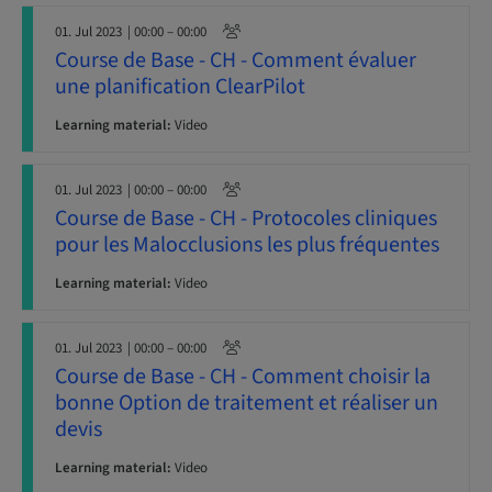
01. Jul 2023
| 00:00 – 00:00
Course de Base - CH - Comment évaluer
une planification ClearPilot
Learning material:
Video
01. Jul 2023
| 00:00 – 00:00
Course de Base - CH - Protocoles cliniques
pour les Malocclusions les plus fréquentes
Learning material:
Video
01. Jul 2023
| 00:00 – 00:00
Course de Base - CH - Comment choisir la
bonne Option de traitement et réaliser un
devis
Learning material:
Video