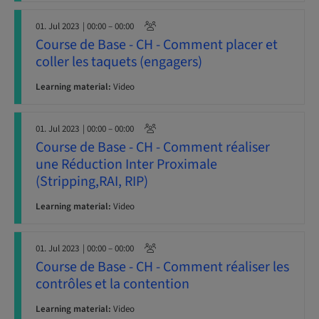
01. Jul 2023
| 00:00 – 00:00
Course de Base - CH - Comment placer et
coller les taquets (engagers)
Learning material:
Video
01. Jul 2023
| 00:00 – 00:00
Course de Base - CH - Comment réaliser
une Réduction Inter Proximale
(Stripping,RAI, RIP)
Learning material:
Video
01. Jul 2023
| 00:00 – 00:00
Course de Base - CH - Comment réaliser les
contrôles et la contention
Learning material:
Video