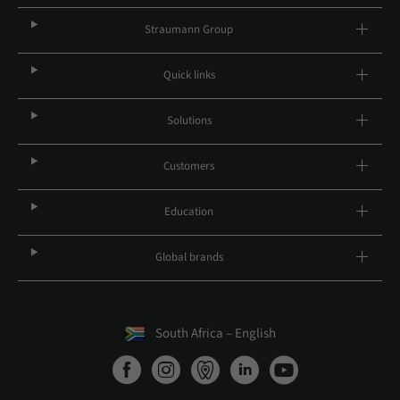
Straumann Group
Quick links
Solutions
Customers
Education
Global brands
South Africa – English