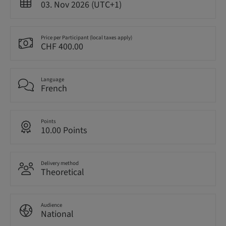
03. Nov 2026 (UTC+1)
Price per Participant (local taxes apply)
CHF 400.00
Language
French
Points
10.00 Points
Delivery method
Theoretical
Audience
National