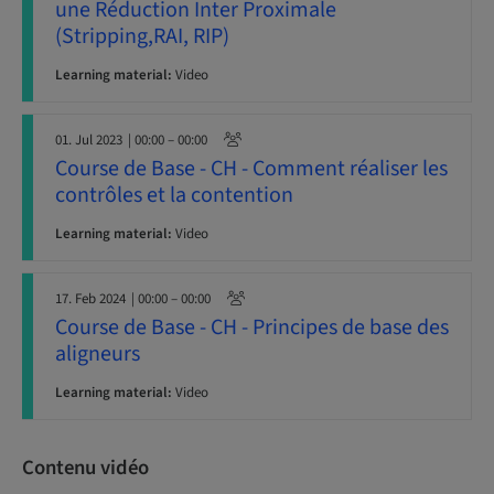
une Réduction Inter Proximale
(Stripping,RAI, RIP)
Learning material:
Video
01. Jul 2023
| 00:00 – 00:00
Course de Base - CH - Comment réaliser les
contrôles et la contention
Learning material:
Video
17. Feb 2024
| 00:00 – 00:00
Course de Base - CH - Principes de base des
aligneurs
Learning material:
Video
Contenu vidéo