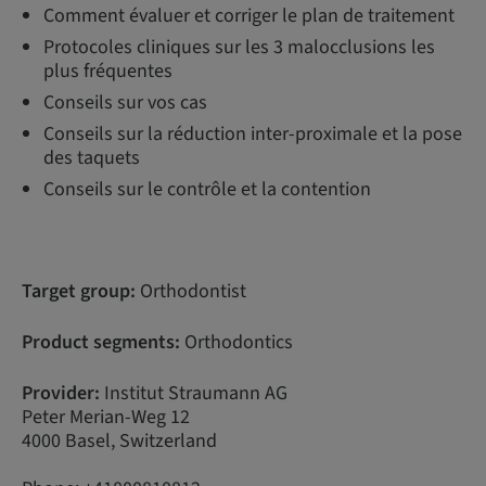
Comment évaluer et corriger le plan de traitement
Protocoles cliniques sur les 3 malocclusions les
plus fréquentes
Conseils sur vos cas
Conseils sur la réduction inter-proximale et la pose
des taquets
Conseils sur le contrôle et la contention
Target group:
Orthodontist
Product segments:
Orthodontics
Provider:
Institut Straumann AG
Peter Merian-Weg 12
4000 Basel, Switzerland