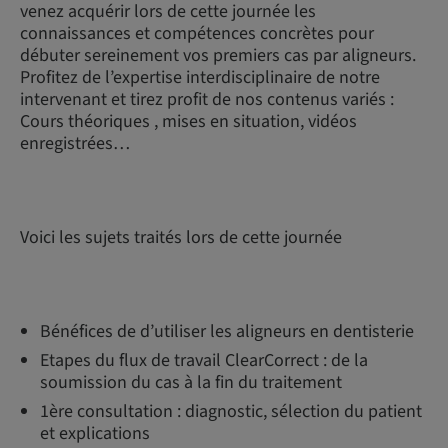
venez acquérir lors de cette journée les
connaissances et compétences concrètes pour
débuter sereinement vos premiers cas par aligneurs.
Profitez de l’expertise interdisciplinaire de notre
intervenant et tirez profit de nos contenus variés :
Cours théoriques , mises en situation, vidéos
enregistrées…
Voici les sujets traités lors de cette journée
Bénéfices de d’utiliser les aligneurs en dentisterie
Etapes du flux de travail ClearCorrect : de la
soumission du cas à la fin du traitement
1ère consultation : diagnostic, sélection du patient
et explications