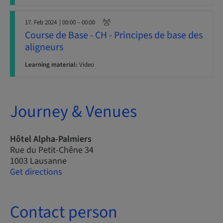
17. Feb 2024
| 00:00 – 00:00
Course de Base - CH - Principes de base des
aligneurs
Learning material:
Video
Journey & Venues
Hôtel Alpha-Palmiers
Rue du Petit-Chêne 34
1003 Lausanne
Get directions
Contact person