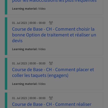
pour les Malocclusions les plus fréquentes
Learning material:
Video
01. Jul 2023
| 00:00 – 00:00
Course de Base - CH - Comment choisir la
bonne Option de traitement et réaliser un
devis
Learning material:
Video
01. Jul 2023
| 00:00 – 00:00
Course de Base - CH - Comment placer et
coller les taquets (engagers)
Learning material:
Video
01. Jul 2023
| 00:00 – 00:00
Course de Base - CH - Comment réaliser