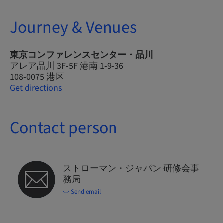
Journey & Venues
東京コンファレンスセンター・品川
アレア品川 3F-5F 港南 1-9-36
108-0075 港区
Get directions
Contact person
ストローマン・ジャパン 研修会事
務局
Send email