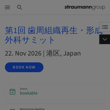
第1回 歯周組織再生・形成
外科サミット
22. Nov 2026 | 港区, Japan
BOOK NOW
Status
bookable
Registration deadline