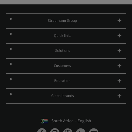
Straumann Group
Quick links
Solutions
Customers
Education
Global brands
South Africa – English