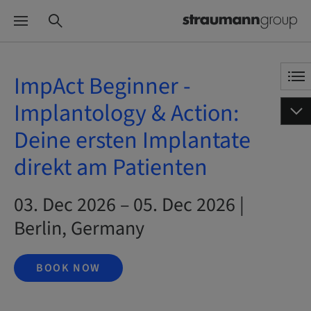
ImpAct Beginner -
Implantology & Action:
Deine ersten Implantate
direkt am Patienten
03. Dec 2026 – 05. Dec 2026 |
Berlin, Germany
BOOK NOW