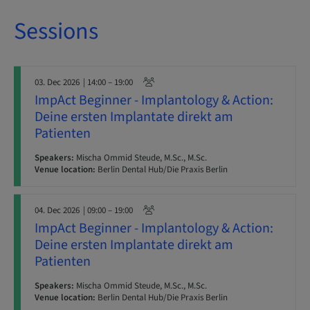
Sessions
03. Dec 2026
| 14:00 – 19:00
ImpAct Beginner - Implantology & Action:
Deine ersten Implantate direkt am
Patienten
Speakers:
Mischa Ommid Steude, M.Sc., M.Sc.
Venue location:
Berlin Dental Hub/Die Praxis Berlin
04. Dec 2026
| 09:00 – 19:00
ImpAct Beginner - Implantology & Action:
Deine ersten Implantate direkt am
Patienten
Speakers:
Mischa Ommid Steude, M.Sc., M.Sc.
Venue location:
Berlin Dental Hub/Die Praxis Berlin