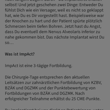
selbst! Und jetzt geschehen zwei Dinge: Entweder Du
fühlst Dich wie ein Versager, weil es nicht so geklappt
hat, wie Du es Dir vorgestellt hast. Beispielsweise war
der Knochen zu hart und der Patient spürte plötzlich
Schmerzen beim tiefen Bohren. Jetzt hast du Angst,
dass Du eventuell dem Nervus Alveolaris inferior zu
nahe gekommen bist. Das nächste Implantat wirst Du
so…
Was ist ImpAct?
ImpAct ist eine 3-tägige Fortbildung.
Die Chirurgie-Tage entsprechen den aktuellen
Leitsätzen zur zahnärztlichen Fortbildung von KZBV,
BZÄK und DGZMK und der Punktebewertung von
Fortbildungen von BZÄK und DGZMK. Nach
erfolgreicher Teilnahme erhältst du 25 CME-Punkte.