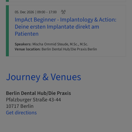
05. Dec 2026
| 09:00 – 17:00
ImpAct Beginner - Implantology & Action:
Deine ersten Implantate direkt am
Patienten
Speakers:
Mischa Ommid Steude, M.Sc., M.Sc.
Venue location:
Berlin Dental Hub/Die Praxis Berlin
Journey & Venues
Berlin Dental Hub/Die Praxis
Pfalzburger Straße 43-44
10717 Berlin
Get directions