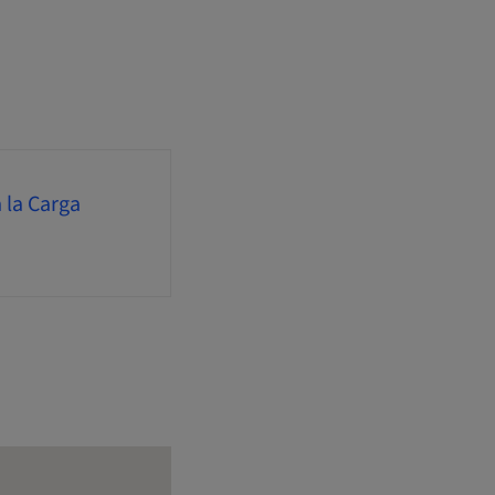
 la Carga