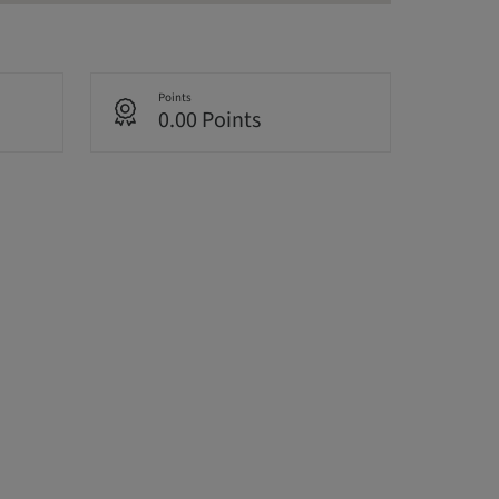
Points
0.00 Points