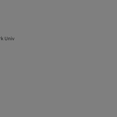
rk Univ