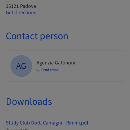
35121 Padova
Get directions
Contact person
Agenzia Gattinoni
AG
Send email
Downloads
Study Club Dott. Camagni - Rimini.pdf