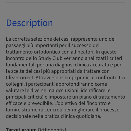
Description
La corretta selezione dei casi rappresenta uno dei
passaggi più importanti per il successo del
trattamento ortodontico con allineatori. In questo
incontro dello Study Club verranno analizzati i criteri
fondamentali per una diagnosi clinica accurata e per
la scelta dei casi più appropriati da trattare con
ClearCorrect. Attraverso esempi pratici e confronto tra
colleghi, i partecipanti approfondiranno come
valutare le diverse malocclusioni, identificare le
principali criticità e impostare un piano di trattamento
efficace e prevedibile. L’obiettivo dell’incontro è
fornire strumenti concreti per migliorare il processo
decisionale nella pratica clinica quotidiana.
Target group:
Orthodontist