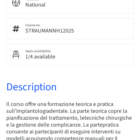
National
Course no.
STRAUMANNH12025
Seats availability
1/4 available
Description
Il corso offre una formazione teorica e pratica
sull’implantologiadentale. La parte teorica copre la
pianificazione del trattamento, letecniche chirurgiche
e la gestione delle complicanze. La partepratica
consente ai partecipanti di eseguire interventi su
modelli,acquisendo competenze manuali per il