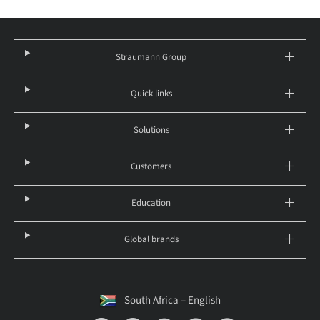
Straumann Group
Quick links
Solutions
Customers
Education
Global brands
South Africa – English