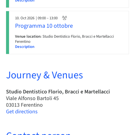
Description
10. Oct 2026
| 09:00 – 13:00
Programma 10 ottobre
Venue location:
Studio Dentistico Florio, Bracci e Martellacci
Ferentino
Description
Journey & Venues
Studio Dentistico Florio, Bracci e Martellacci
Viale Alfonso Bartoli 45
03013 Ferentino
Get directions