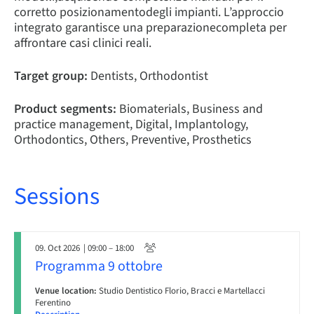
corretto posizionamentodegli impianti. L’approccio
integrato garantisce una preparazionecompleta per
affrontare casi clinici reali.
Target group:
Dentists, Orthodontist
Product segments:
Biomaterials, Business and
practice management, Digital, Implantology,
Orthodontics, Others, Preventive, Prosthetics
Sessions
09. Oct 2026
| 09:00 – 18:00
Programma 9 ottobre
Venue location:
Studio Dentistico Florio, Bracci e Martellacci
Ferentino