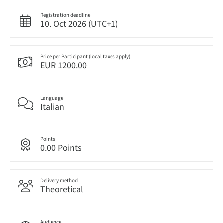
Registration deadline
10. Oct 2026 (UTC+1)
Price per Participant (local taxes apply)
EUR 1200.00
Language
Italian
Points
0.00 Points
Delivery method
Theoretical
Audience