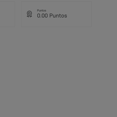
Puntos
0.00 Puntos