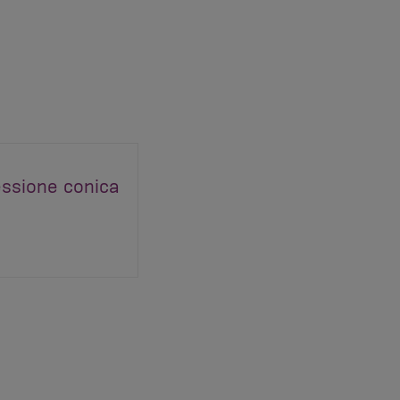
essione conica