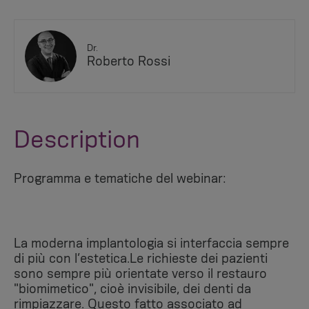
Dr.
Roberto Rossi
Description
Programma e tematiche del webinar:
La moderna implantologia si interfaccia sempre
di più con l’estetica.Le richieste dei pazienti
sono sempre più orientate verso il restauro
"biomimetico", cioè invisibile, dei denti da
rimpiazzare. Questo fatto associato ad