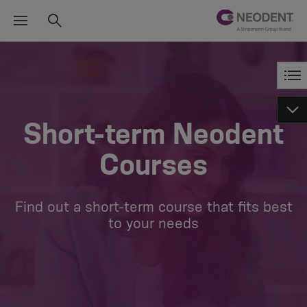
Short-term Neodent
Courses
Find out a short-term course that fits best
to your needs​