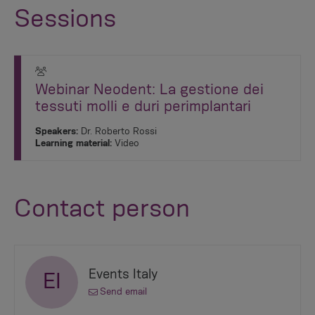
Sessions
Webinar Neodent: La gestione dei
tessuti molli e duri perimplantari
Speakers:
Dr. Roberto Rossi
Learning material:
Video
Contact person
Events Italy
EI
Send email