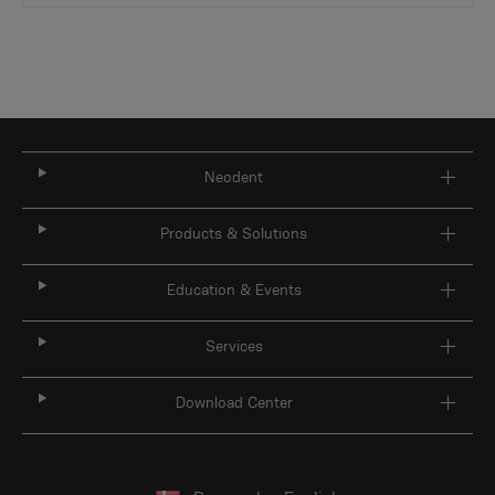
Neodent
Products & Solutions
Education & Events
Services
Download Center