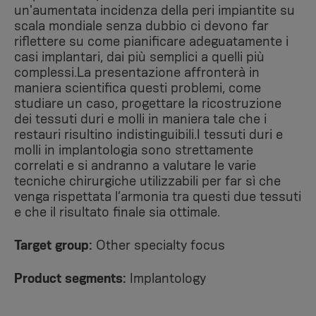
un'aumentata incidenza della peri impiantite su
scala mondiale senza dubbio ci devono far
riflettere su come pianificare adeguatamente i
casi implantari, dai più semplici a quelli più
complessi.La presentazione affronterà in
maniera scientifica questi problemi, come
studiare un caso, progettare la ricostruzione
dei tessuti duri e molli in maniera tale che i
restauri risultino indistinguibili.I tessuti duri e
molli in implantologia sono strettamente
correlati e si andranno a valutare le varie
tecniche chirurgiche utilizzabili per far sì che
venga rispettata l’armonia tra questi due tessuti
e che il risultato finale sia ottimale.
Target group:
Other specialty focus
Product segments:
Implantology