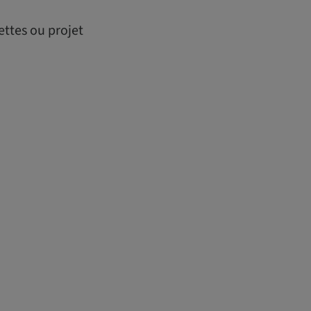
ttes ou projet