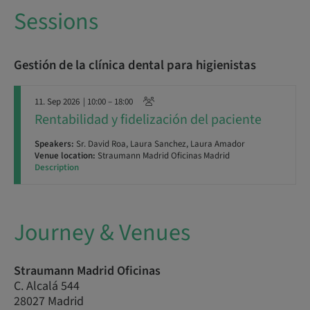
Sessions
Gestión de la clínica dental para higienistas
11. Sep 2026
| 10:00 – 18:00
Rentabilidad y fidelización del paciente
Speakers:
Sr. David Roa, Laura Sanchez, Laura Amador
Venue location:
Straumann Madrid Oficinas Madrid
Description
Journey & Venues
Straumann Madrid Oficinas
C. Alcalá 544
28027 Madrid