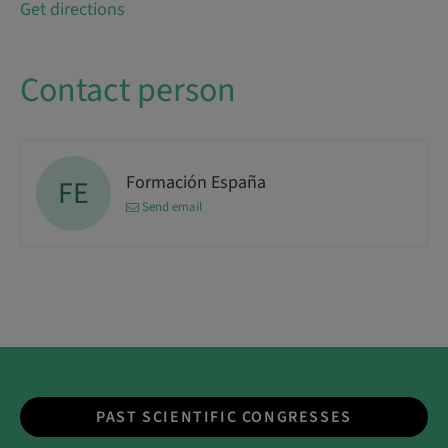
Get directions
Contact person
Formación España
FE
Send email
PAST SCIENTIFIC CONGRESSES