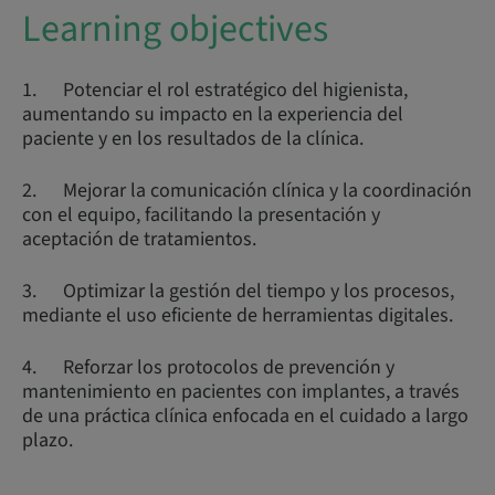
Learning objectives
1. Potenciar el rol estratégico del higienista,
aumentando su impacto en la experiencia del
paciente y en los resultados de la clínica.
2. Mejorar la comunicación clínica y la coordinación
con el equipo, facilitando la presentación y
aceptación de tratamientos.
3. Optimizar la gestión del tiempo y los procesos,
mediante el uso eficiente de herramientas digitales.
4. Reforzar los protocolos de prevención y
mantenimiento en pacientes con implantes, a través
de una práctica clínica enfocada en el cuidado a largo
plazo.