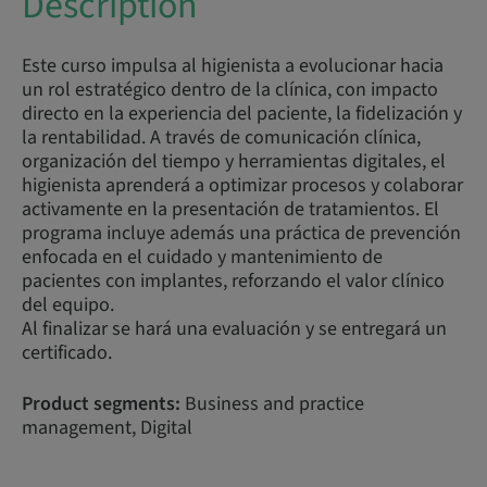
Description
Este curso impulsa al higienista a evolucionar hacia
un rol estratégico dentro de la clínica, con impacto
directo en la experiencia del paciente, la fidelización y
la rentabilidad. A través de comunicación clínica,
organización del tiempo y herramientas digitales, el
higienista aprenderá a optimizar procesos y colaborar
activamente en la presentación de tratamientos. El
programa incluye además una práctica de prevención
enfocada en el cuidado y mantenimiento de
pacientes con implantes, reforzando el valor clínico
del equipo.
Al finalizar se hará una evaluación y se entregará un
certificado.
Product segments:
Business and practice
management, Digital