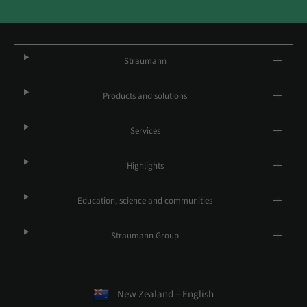
Straumann
Products and solutions
Services
Highlights
Education, science and communities
Straumann Group
New Zealand – English