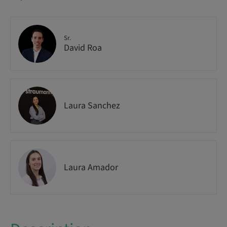
Sr.
David Roa
Laura Sanchez
Laura Amador