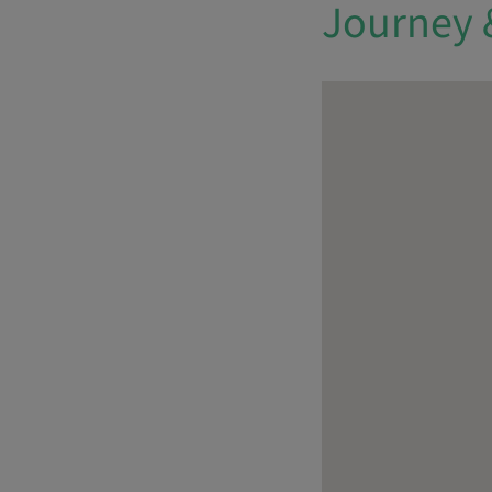
Journey 