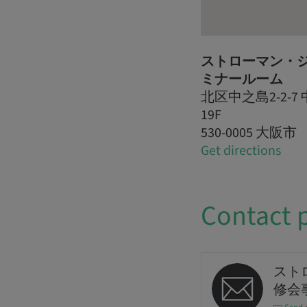
ストローマン・ジ
ミナールーム
北区中之島2-2-
19F
530-0005 大阪市
Get directions
Contact 
スト
修会