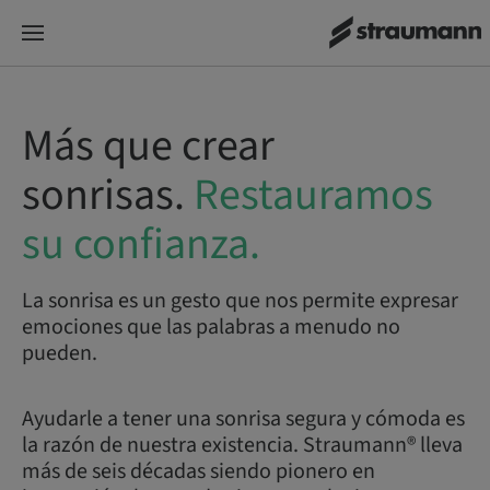
Más que crear
sonrisas.
Restauramos
su confianza.
La sonrisa es un gesto que nos permite expresar
emociones que las palabras a menudo no
pueden.
Ayudarle a tener una sonrisa segura y cómoda es
la razón de nuestra existencia. Straumann® lleva
más de seis décadas siendo pionero en