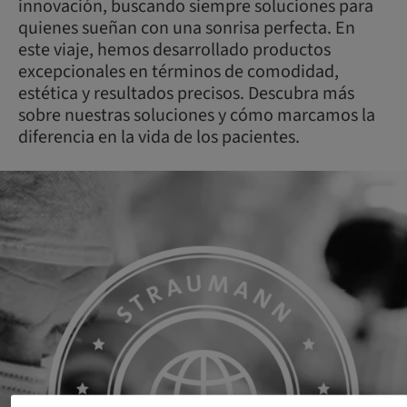
innovación, buscando siempre soluciones para
quienes sueñan con una sonrisa perfecta. En
este viaje, hemos desarrollado productos
excepcionales en términos de comodidad,
estética y resultados precisos. Descubra más
sobre nuestras soluciones y cómo marcamos la
diferencia en la vida de los pacientes.