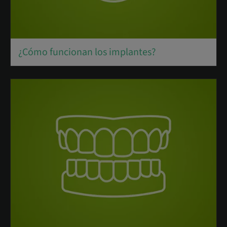
¿Cómo funcionan los implantes?