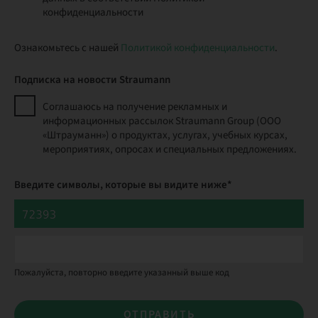
конфиденциальности
Ознакомьтесь с нашей
Политикой конфиденциальности
.
Подписка на новости Straumann
Соглашаюсь на получение рекламных и
информационных рассылок Straumann Group (ООО
«Штрауманн») о продуктах, услугах, учебных курсах,
мероприятиях, опросах и специальных предложениях.
Введите символы, которые вы видите ниже*
Пожалуйста, повторно введите указанный выше код
ОТПРАВИТЬ