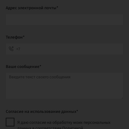
Адрес электронной почты*
Телефон*
Ваше сообщение*
Согласие на использование данных*
Я даю согласие на обработку моих персональных
данных в соответствии Политикой