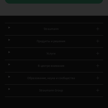
Straumann
Продукты и решения
Услуги
В центре внимания
Образование, наука и сообщества
Straumann Group