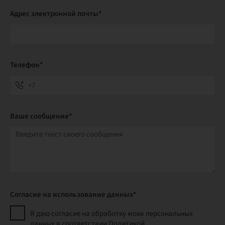
Адрес электронной почты*
Телефон*
Ваше сообщение*
Согласие на использование данных*
Я даю согласие на обработку моих персональных
данных в соответствии Политикой