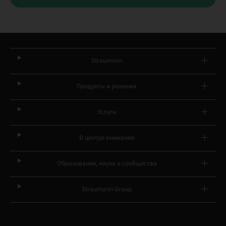
Straumann
Продукты и решения
Услуги
В центре внимания
Образование, наука и сообщества
Straumann Group