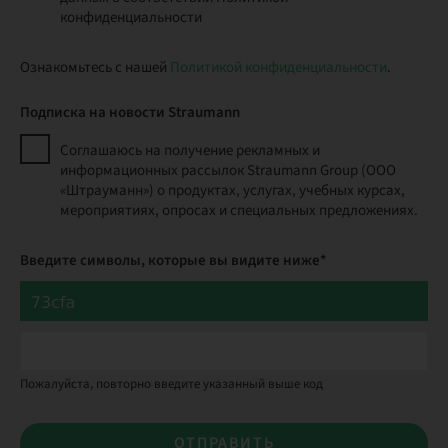
конфиденциальности
Ознакомьтесь с нашей
Политикой конфиденциальности
.
Подписка на новости Straumann
Соглашаюсь на получение рекламных и
информационных рассылок Straumann Group (ООО
«Штрауманн») о продуктах, услугах, учебных курсах,
мероприятиях, опросах и специальных предложениях.
Введите символы, которые вы видите ниже*
Пожалуйста, повторно введите указанный выше код
ОТПРАВИТЬ