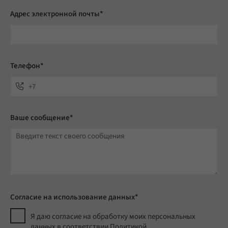
Адрес электронной почты*
Телефон*
Ваше сообщение*
Согласие на использование данных*
Я даю согласие на обработку моих персональных
данных в соответствии Политикой