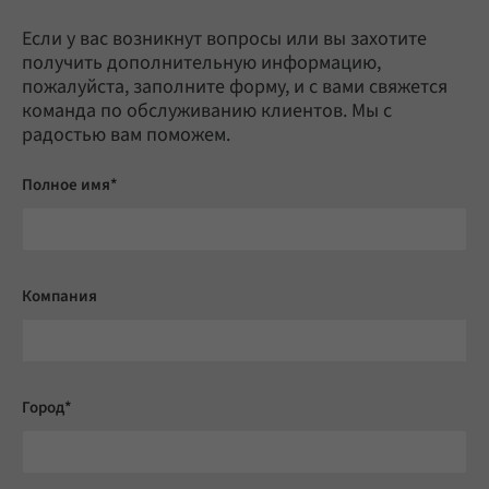
Если у вас возникнут вопросы или вы захотите
получить дополнительную информацию,
пожалуйста, заполните форму, и с вами свяжется
команда по обслуживанию клиентов. Мы с
радостью вам поможем.
Полное имя*
Компания
Город*