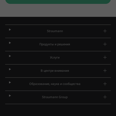
Straumann
Продукты и решения
Услуги
В центре внимания
Образование, наука и сообщества
Straumann Group