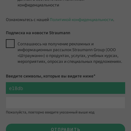
конфиденциальности
Ознакомьтесь с нашей
Политикой конфиденциальности
.
Подписка на новости Straumann
Соглашаюсь на получение рекламных и
информационных рассылок Straumann Group (ООО
«Штрауманн») о продуктах, услугах, учебных курсах,
мероприятиях, опросах и специальных предложениях.
Введите символы, которые вы видите ниже*
Пожалуйста, повторно введите указанный выше код
ОТПРАВИТЬ