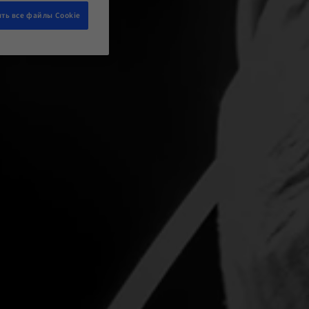
ть все файлы Cookie