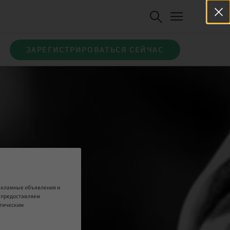
ЗАРЕГИСТРИРОВАТЬСЯ СЕЙЧАС
рекламные объявления и
е предоставляем
итическим