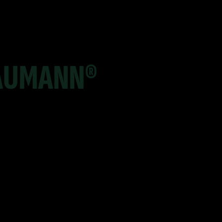
AUMANN®