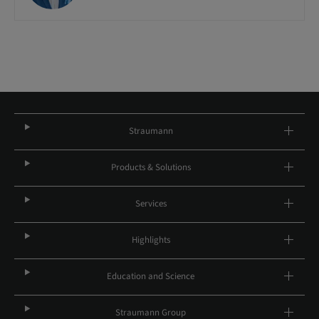
Straumann
Products & Solutions
Services
Highlights
Education and Science
Straumann Group