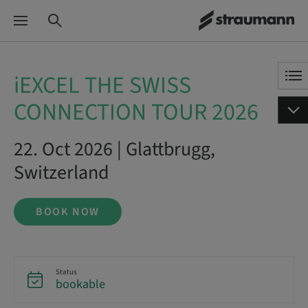
iEXCEL THE SWISS
CONNECTION TOUR 2026
22. Oct 2026 | Glattbrugg,
Switzerland
BOOK NOW
Status
bookable