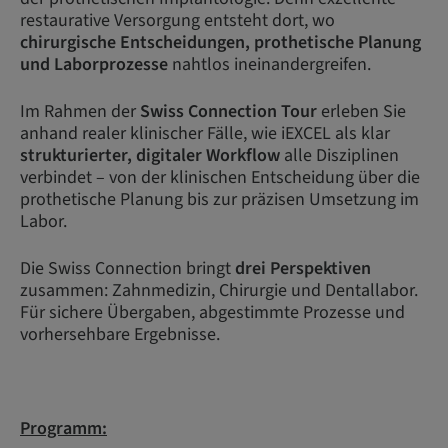
restaurative Versorgung entsteht dort, wo
chirurgische Entscheidungen, prothetische Planung
und Laborprozesse
nahtlos ineinandergreifen.
Im Rahmen der
Swiss Connection Tour
erleben Sie
anhand realer klinischer Fälle, wie iEXCEL als klar
strukturierter, digitaler Workflow
alle Disziplinen
verbindet – von der klinischen Entscheidung über die
prothetische Planung bis zur präzisen Umsetzung im
Labor.
Die Swiss Connection bringt
drei Perspektiven
zusammen: Zahnmedizin, Chirurgie und Dentallabor.
Für sichere Übergaben, abgestimmte Prozesse und
vorhersehbare Ergebnisse.
Programm: