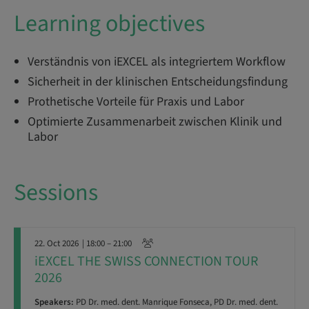
Learning objectives
Verständnis von iEXCEL als integriertem Workflow
Sicherheit in der klinischen Entscheidungsfindung
Prothetische Vorteile für Praxis und Labor
Optimierte Zusammenarbeit zwischen Klinik und
Labor
Sessions
22. Oct 2026
| 18:00 – 21:00
iEXCEL THE SWISS CONNECTION TOUR
2026
Speakers:
PD Dr. med. dent. Manrique Fonseca, PD Dr. med. dent.