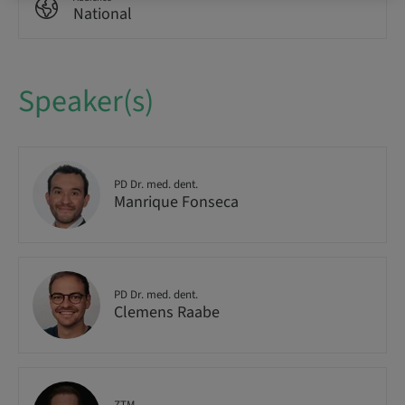
National
Speaker(s)
PD Dr. med. dent.
Manrique Fonseca
PD Dr. med. dent.
Clemens Raabe