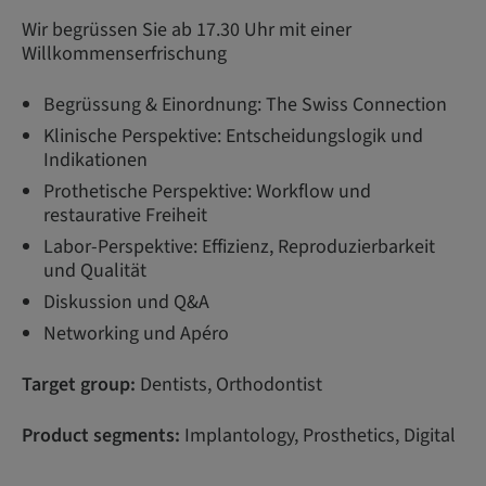
Wir begrüssen Sie ab 17.30 Uhr mit einer
Willkommenserfrischung
Begrüssung & Einordnung: The Swiss Connection
Klinische Perspektive: Entscheidungslogik und
Indikationen
Prothetische Perspektive: Workflow und
restaurative Freiheit
Labor-Perspektive: Effizienz, Reproduzierbarkeit
und Qualität
Diskussion und Q&A
Networking und Apéro
Target group:
Dentists, Orthodontist
Product segments:
Implantology, Prosthetics, Digital