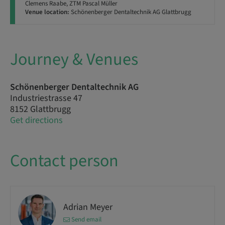
Clemens Raabe, ZTM Pascal Müller
Venue location:
Schönenberger Dentaltechnik AG Glattbrugg
Journey & Venues
Schönenberger Dentaltechnik AG
Industriestrasse 47
8152 Glattbrugg
Get directions
Contact person
Adrian Meyer
Send email