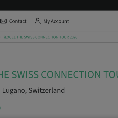
Contact
My Account
iEXCEL THE SWISS CONNECTION TOUR 2026
THE SWISS CONNECTION TO
| Lugano, Switzerland