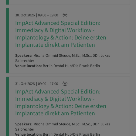
30. Oct 2026
| 09:00 – 19:00
ImpAct Advanced Special Edition:
Immediacy & Digital Workflow -
Implantology & Action: Deine ersten
Implantate direkt am Patienten
Speakers:
Mischa Ommid Steude, M.Sc., M.Sc., DDr. Lukas
Salbrechter
Venue location:
Berlin Dental Hub/Die Praxis Berlin
31. Oct 2026
| 09:00 – 17:00
ImpAct Advanced Special Edition:
Immediacy & Digital Workflow -
Implantology & Action: Deine ersten
Implantate direkt am Patienten
Speakers:
Mischa Ommid Steude, M.Sc., M.Sc., DDr. Lukas
Salbrechter
Venue location:
Berlin Dental Hub/Die Praxis Berlin