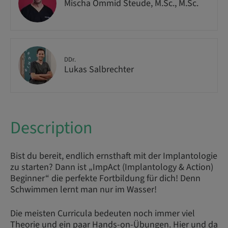
Mischa Ommid Steude, M.Sc., M.Sc.
DDr.
Lukas Salbrechter
Description
Bist du bereit, endlich ernsthaft mit der Implantologie
zu starten? Dann ist „ImpAct (Implantology & Action)
Beginner“ die perfekte Fortbildung für dich! Denn
Schwimmen lernt man nur im Wasser!
Die meisten Curricula bedeuten noch immer viel
Theorie und ein paar Hands-on-Übungen. Hier und da