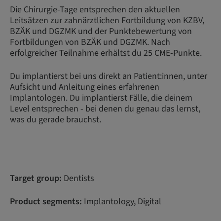
Die Chirurgie-Tage entsprechen den aktuellen
Leitsätzen zur zahnärztlichen Fortbildung von KZBV,
BZÄK und DGZMK und der Punktebewertung von
Fortbildungen von BZÄK und DGZMK. Nach
erfolgreicher Teilnahme erhältst du 25 CME-Punkte.
Du implantierst bei uns direkt an Patient:innen, unter
Aufsicht und Anleitung eines erfahrenen
Implantologen. Du implantierst Fälle, die deinem
Level entsprechen - bei denen du genau das lernst,
was du gerade brauchst.
Target group:
Dentists
Product segments:
Implantology, Digital