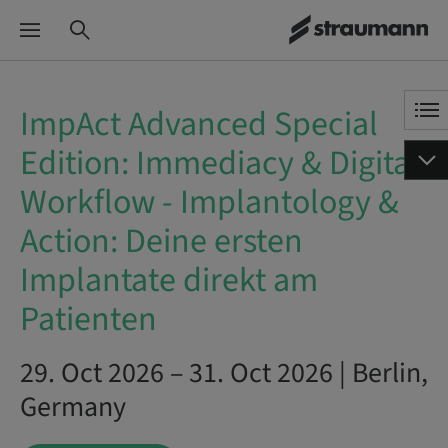
ImpAct Advanced Special
Edition: Immediacy & Digital
Workflow - Implantology &
Action: Deine ersten
Implantate direkt am
Patienten
29. Oct 2026 – 31. Oct 2026 | Berlin,
Germany