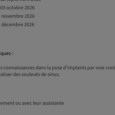
t 03 octobre 2026
 7 novembre 2026
 5 décembre 2026
iques :
s connaissances dans la pose d’implants par voie cres
aliser des soulevés de sinus.
uement ou avec leur assistante