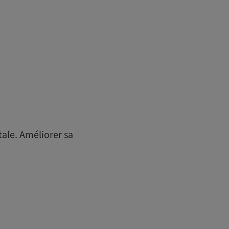
tale. Améliorer sa