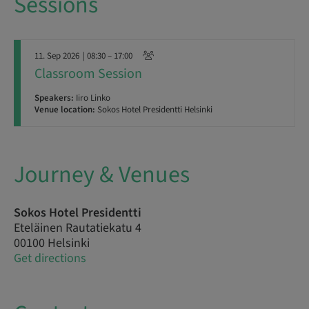
Sessions
11. Sep 2026
| 08:30 – 17:00
Classroom Session
Speakers:
Iiro Linko
Venue location:
Sokos Hotel Presidentti Helsinki
Journey & Venues
Sokos Hotel Presidentti
Eteläinen Rautatiekatu 4
00100 Helsinki
Get directions