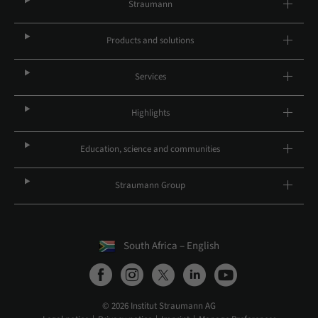
Straumann
Products and solutions
Services
Highlights
Education, science and communities
Straumann Group
South Africa – English
© 2026 Institut Straumann AG