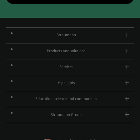
Straumann
Products and solutions
Services
Highlights
Education, science and communities
Straumann Group