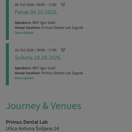
09. Oct 2026
| 09:00 – 17:00
Petak 09.10.2026.
Speakers:
MDT Igor Galić
Venue location:
Primus Dental Lab Zagreb
Description
10. Oct 2026
| 09:00 – 17:00
Subota 10.10.2026.
Speakers:
MDT Igor Galić
Venue location:
Primus Dental Lab Zagreb
Description
Journey & Venues
Primus Dental Lab
Ulica Antuna Šoljana 24