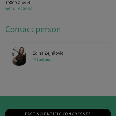
10000 Zagreb
Get directions
Contact person
Edina Zejnilovic
Send email
PAST SCIENTIFIC CONGRESSES