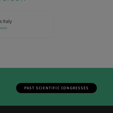
 Italy
email
PAST SCIENTIFIC CONGRESSES