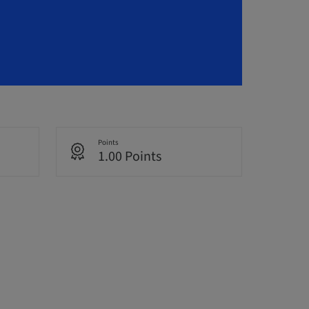
Points
1.00 Points