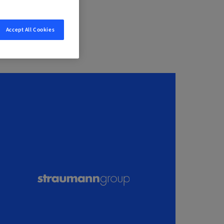
Accept All Cookies