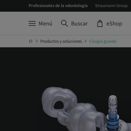
Profesionales de la odontología
Straumann Group
Menú
Buscar
eShop
Productos y soluciones
Cirugía guiada