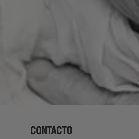
CONTACTO