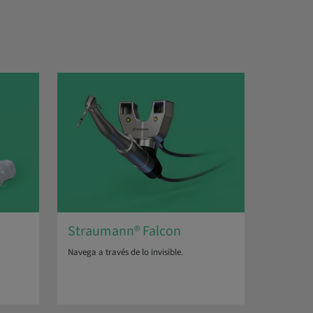
Straumann® Falcon
Navega a través de lo invisible.