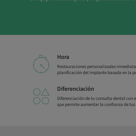
Hora
Restauraciones personalizadas inmediata
planificación del implante basada en la pr
Diferenciación
Diferenciación de tu consulta dental con e
que permite aumentar la confianza de tus 