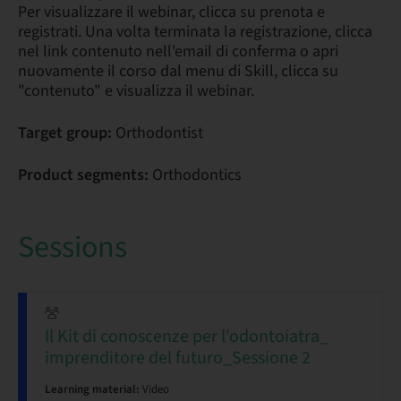
Per visualizzare il webinar, clicca su prenota e
registrati. Una volta terminata la registrazione, clicca
nel link contenuto nell'email di conferma o apri
nuovamente il corso dal menu di Skill, clicca su
"contenuto" e visualizza il webinar.
Target group:
Orthodontist
Product segments:
Orthodontics
Sessions
Il Kit di conoscenze per l'odontoiatra_
imprenditore del futuro_Sessione 2
Learning material:
Video