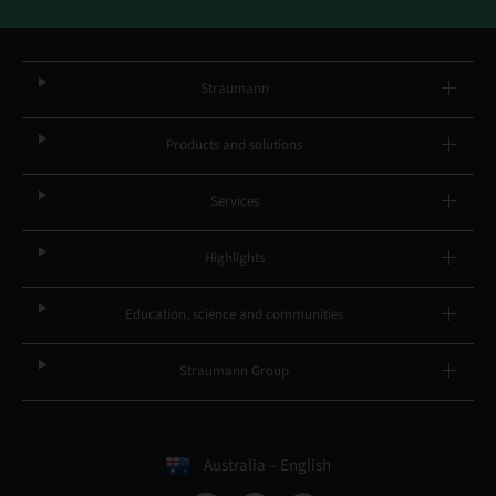
Straumann
Products and solutions
Services
Highlights
Education, science and communities
Straumann Group
Australia – English