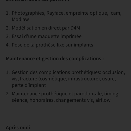
Photographies, Rayface, empreinte optique, Icam,
Modjaw
Modélisation en direct par D4M
Essai d’une maquette imprimée
Pose de la prothèse fixe sur implants
Maintenance et gestion des complications :
Gestion des complications prothétiques: occlusion,
vis, fracture (cosmétique, infrastructure), usure,
perte d’implant
Maintenance prothétique et parodontale, timing
séance, honoraires, changements vis, airflow
Après midi