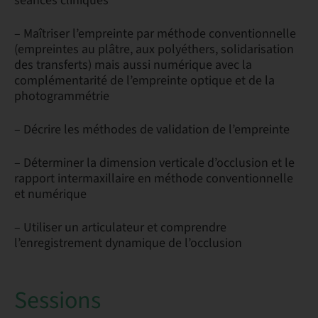
séances cliniques
– Maîtriser l’empreinte par méthode conventionnelle
(empreintes au plâtre, aux polyéthers, solidarisation
des transferts) mais aussi numérique avec la
complémentarité de l’empreinte optique et de la
photogrammétrie
– Décrire les méthodes de validation de l’empreinte
– Déterminer la dimension verticale d’occlusion et le
rapport intermaxillaire en méthode conventionnelle
et numérique
– Utiliser un articulateur et comprendre
l’enregistrement dynamique de l’occlusion
Sessions