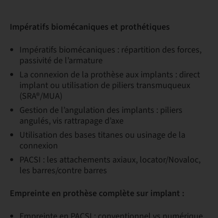
Impératifs biomécaniques et prothétiques
Impératifs biomécaniques : répartition des forces,
passivité de l’armature
La connexion de la prothèse aux implants : direct
implant ou utilisation de piliers transmuqueux
(SRA®/MUA)
Gestion de l’angulation des implants : piliers
angulés, vis rattrapage d’axe
Utilisation des bases titanes ou usinage de la
connexion
PACSI : les attachements axiaux, locator/Novaloc,
les barres/contre barres
Empreinte en prothèse complète sur implant :
Empreinte en PACSI : conventionnel vs numérique