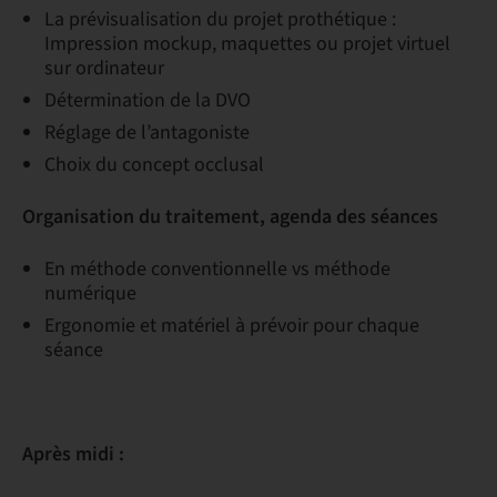
La prévisualisation du projet prothétique :
Impression mockup, maquettes ou projet virtuel
sur ordinateur
Détermination de la DVO
Réglage de l’antagoniste
Choix du concept occlusal
Organisation du traitement, agenda des séances
En méthode conventionnelle vs méthode
numérique
Ergonomie et matériel à prévoir pour chaque
séance
Après midi :