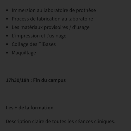
Immersion au laboratoire de prothèse
Process de fabrication au laboratoire
Les matériaux provisoires / d’usage
L’impression et l’usinage
Collage des TiBases
Maquillage
17h30/18h : Fin du campus
Les + de la formation
Description claire de toutes les séances cliniques.