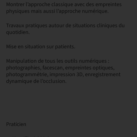
Montrer l’approche classique avec des empreintes
physiques mais aussi l’approche numérique.
Travaux pratiques autour de situations cliniques du
quotidien.
Mise en situation sur patients.
Manipulation de tous les outils numériques :
photographies, facescan, empreintes optiques,
photogrammétrie, impression 3D, enregistrement
dynamique de l’occlusion.
Praticien