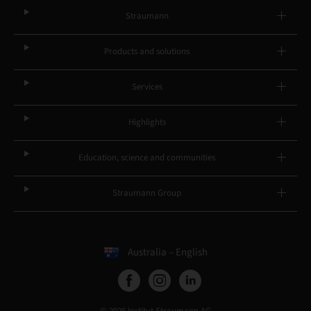
Straumann
Products and solutions
Services
Highlights
Education, science and communities
Straumann Group
Australia – English