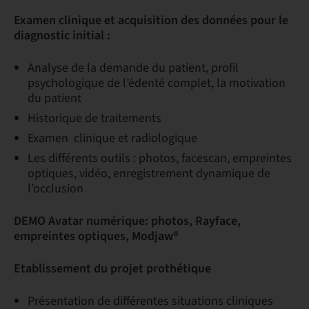
Examen clinique et acquisition des données pour le
diagnostic initial :
Analyse de la demande du patient, profil
psychologique de l’édenté complet, la motivation
du patient
Historique de traitements
Examen clinique et radiologique
Les différents outils : photos, facescan, empreintes
optiques, vidéo, enregistrement dynamique de
l’occlusion
DEMO Avatar numérique: photos, Rayface,
empreintes optiques,
Modjaw®
Etablissement du projet prothétique
Présentation de différentes situations cliniques