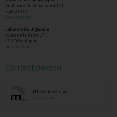
boulevard de Sébastopol 123,
75002 Paris
Get directions
Laboratoire Digismile
route de la Reine 17
92100 Boulogne
Get directions
Contact person
ITI Section France
Send email