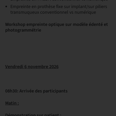
Empreinte en prothèse fixe sur implant/sur piliers
transmuqueux conventionnel vs numérique
Workshop empreinte optique sur modèle édenté et
photogrammétrie
Vendredi 6 novembre 2026
08h30: Arrivée des participants
Matin :
Démonstration sur patient :