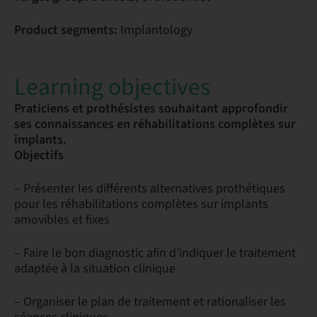
Product segments:
Implantology
Learning objectives
Praticiens et prothésistes souhaitant approfondir
ses connaissances en réhabilitations complètes sur
implants.
Objectifs
– Présenter les différents alternatives prothétiques
pour les réhabilitations complètes sur implants
amovibles et fixes
– Faire le bon diagnostic afin d’indiquer le traitement
adaptée à la situation clinique
– Organiser le plan de traitement et rationaliser les