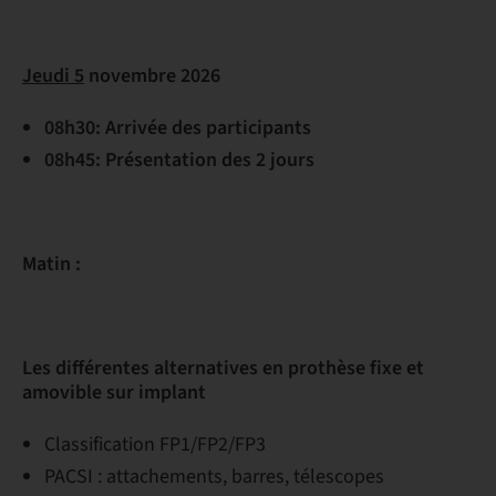
Jeudi 5
novembre 2026
08h30: Arrivée des participants
08h45: Présentation des 2 jours
Matin :
Les différentes alternatives en prothèse fixe et
amovible sur implant
Classification FP1/FP2/FP3
PACSI : attachements, barres, télescopes