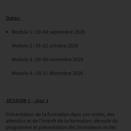
Dates:
Module 1 : 03-04 septembre 2026
Module 2 : 01-02 octobre 2026
Module 3 : 05-06 novembre 2026
Module 4 : 10-11 décembre 2026
SESSION 1 - Jour 1
Présentation de la formation dans son entier, des
attendus et de l’intérêt de la formation, déroulé du
programme et présentation des formateurs et des