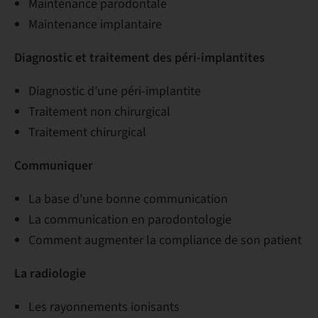
Maintenance parodontale
Maintenance implantaire
Diagnostic et traitement des péri-implantites
Diagnostic d’une péri-implantite
Traitement non chirurgical
Traitement chirurgical
Communiquer
La base d’une bonne communication
La communication en parodontologie
Comment augmenter la compliance de son patient
La radiologie
Les rayonnements ionisants