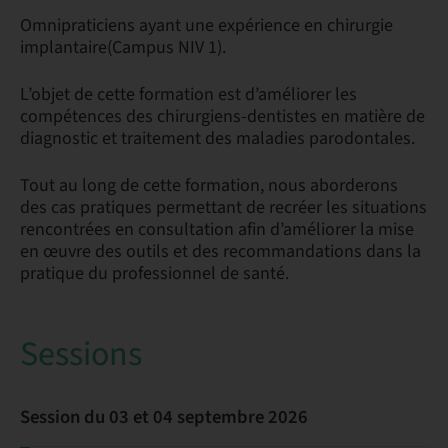
Omnipraticiens ayant une expérience en chirurgie
implantaire(Campus NIV 1).
L’objet de cette formation est d’améliorer les
compétences des chirurgiens-dentistes en matière de
diagnostic et traitement des maladies parodontales.
Tout au long de cette formation, nous aborderons
des cas pratiques permettant de recréer les situations
rencontrées en consultation afin d’améliorer la mise
en œuvre des outils et des recommandations dans la
pratique du professionnel de santé.
Sessions
Session du 03 et 04 septembre 2026