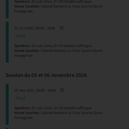
Speakers:
Dr Loïc Calvo, Dr Christophe Lafforgue
Venue location:
Cabinet Dentaire La Croix Sourire Quint-
Fonsegrives
02. Oct 2026
| 09:00 – 18:00
Jour
Speakers:
Dr Loïc Calvo, Dr Christophe Lafforgue
Venue location:
Cabinet Dentaire La Croix Sourire Quint-
Fonsegrives
Session du 05 et 06 novembre 2026
05. Nov 2026
| 09:00 – 18:00
Jour
Speakers:
Dr Loïc Calvo, Dr Christophe Lafforgue
Venue location:
Cabinet Dentaire La Croix Sourire Quint-
Fonsegrives