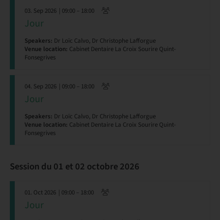
03. Sep 2026
| 09:00 – 18:00
Jour
Speakers:
Dr Loïc Calvo, Dr Christophe Lafforgue
Venue location:
Cabinet Dentaire La Croix Sourire Quint-
Fonsegrives
04. Sep 2026
| 09:00 – 18:00
Jour
Speakers:
Dr Loïc Calvo, Dr Christophe Lafforgue
Venue location:
Cabinet Dentaire La Croix Sourire Quint-
Fonsegrives
Session du 01 et 02 octobre 2026
01. Oct 2026
| 09:00 – 18:00
Jour