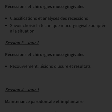
Récessions et chirurgies muco gingivales
Classifications et analyses des récessions
Savoir choisir la technique muco-gingivale adaptée
à la situation
Session 3 - Jour 2
Récessions et chirurgies muco gingivales
Recouvrement, lésions d’usure et résultats
Session 4 - Jour 1
Maintenance parodontale et implantaire