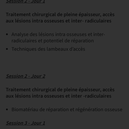
Session 2 - Jour 1
Traitement chirurgical de pleine épaisseur, accès
aux lésions intra osseuses et inter- radiculaires
Analyse des lésions intra osseuses et inter-
radiculaires et potentiel de réparation
Techniques des lambeaux d’accès
Session 2 - Jour 2
Traitement chirurgical de pleine épaisseur, accès
aux lésions intra osseuses et inter -radiculaires
Biomatériau de réparation et régénération osseuse
Session 3 - Jour 1