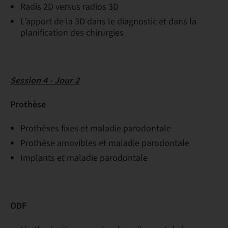
Radis 2D versus radios 3D
L’apport de la 3D dans le diagnostic et dans la
planification des chirurgies
Session 4 - Jour 2
Prothèse
Prothèses fixes et maladie parodontale
Prothèse amovibles et maladie parodontale
Implants et maladie parodontale
ODF