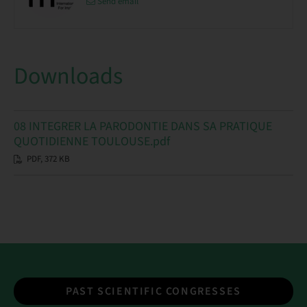
Send email
Downloads
08 INTEGRER LA PARODONTIE DANS SA PRATIQUE
QUOTIDIENNE TOULOUSE.pdf
PDF, 372 KB
PAST SCIENTIFIC CONGRESSES