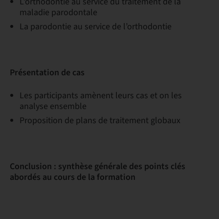
L’orthodontie au service du traitement de la
maladie parodontale
La parodontie au service de l’orthodontie
Présentation de cas
Les participants amènent leurs cas et on les
analyse ensemble
Proposition de plans de traitement globaux
Conclusion : synthèse générale des points clés
abordés au cours de la formation