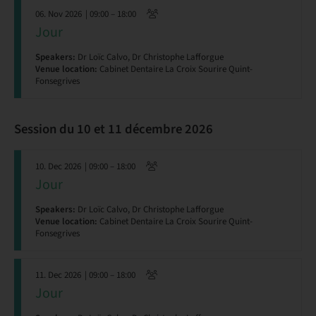
06. Nov 2026
| 09:00 – 18:00
Jour
Speakers:
Dr Loïc Calvo, Dr Christophe Lafforgue
Venue location:
Cabinet Dentaire La Croix Sourire Quint-
Fonsegrives
Session du 10 et 11 décembre 2026
10. Dec 2026
| 09:00 – 18:00
Jour
Speakers:
Dr Loïc Calvo, Dr Christophe Lafforgue
Venue location:
Cabinet Dentaire La Croix Sourire Quint-
Fonsegrives
11. Dec 2026
| 09:00 – 18:00
Jour