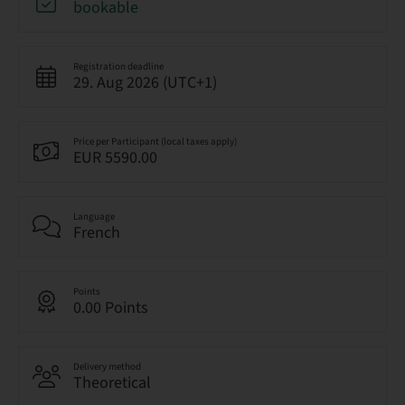
bookable
Registration deadline
29. Aug 2026 (UTC+1)
Price per Participant (local taxes apply)
EUR 5590.00
Language
French
Points
0.00 Points
Delivery method
Theoretical