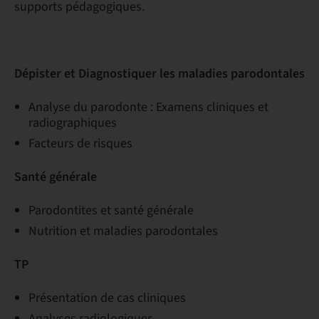
supports pédagogiques.
Dépister et Diagnostiquer les maladies parodontales
Analyse du parodonte : Examens cliniques et
radiographiques
Facteurs de risques
Santé générale
Parodontites et santé générale
Nutrition et maladies parodontales
TP
Présentation de cas cliniques
Analyses radiologiques