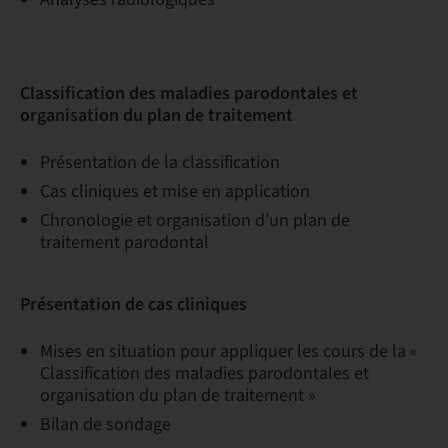
Classification des maladies parodontales et
organisation du plan de traitement
Présentation de la classification
Cas cliniques et mise en application
Chronologie et organisation d’un plan de
traitement parodontal
Présentation de cas cliniques
Mises en situation pour appliquer les cours de la «
Classification des maladies parodontales et
organisation du plan de traitement »
Bilan de sondage