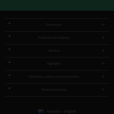
Straumann
Products and solutions
Services
Highlights
Education, science and communities
Straumann Group
Australia – English