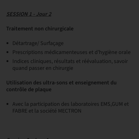
SESSION 1 - Jour 2
Traitement non chirurgicale
Détartrage/ Surfaçage
Prescriptions médicamenteuses et d’hygiène orale
Indices cliniques, résultats et réévaluation, savoir
quand passer en chirurgie
Utilisation des ultra-sons et enseignement du
contrôle de plaque
Avec la participation des laboratoires EMS,GUM et
FABRE et la société MECTRON