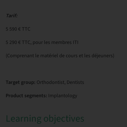
Tarif:
5 590 € TTC
5 290 € TTC, pour les membres ITI
(Comprenant le matériel de cours et les déjeuners)
Target group:
Orthodontist, Dentists
Product segments:
Implantology
Learning objectives