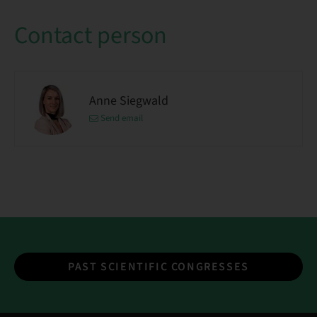
Contact person
Anne Siegwald
Send email
PAST SCIENTIFIC CONGRESSES