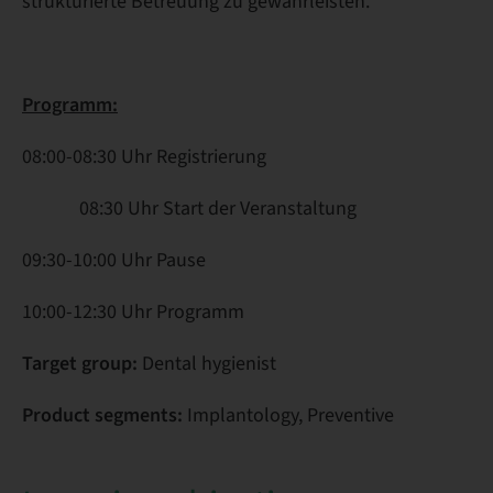
strukturierte Betreuung zu gewährleisten.
Programm:
08:00-08:30 Uhr Registrierung
08:30 Uhr Start der Veranstaltung
09:30-10:00 Uhr Pause
10:00-12:30 Uhr Programm
Target group:
Dental hygienist
Product segments:
Implantology, Preventive