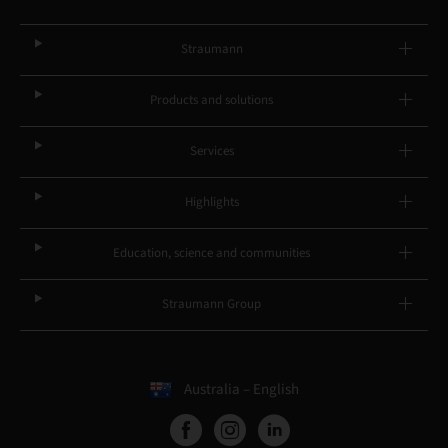
Straumann
Products and solutions
Services
Highlights
Education, science and communities
Straumann Group
Australia – English