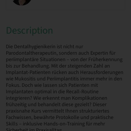
Description
Die Dentalhygienikerin ist nicht nur
Parodontaltherapeutin, sondern auch Expertin für
periimplantäre Situationen – von der Früherkennung
bis zur Behandlung. Mit der steigenden Zahl an
Implantat-Patienten rücken auch Herausforderungen
wie Mukositis und Periimplantitis immer mehr in den
Fokus. Doch wie lassen sich Patienten mit
Implantaten optimal in die Recall-Routine
integrieren? Wie erkennt man Komplikationen
frühzeitig und behandelt diese gezielt? Dieser
praxisnahe Kurs vermittelt Ihnen strukturiertes
Fachwissen, bewährte Protokolle und praktische
Skills – inklusive Hands-on-Training für mehr
Sicherheit im Praxisalltag.