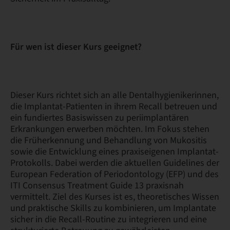
Für wen ist dieser Kurs geeignet?
Dieser Kurs richtet sich an alle Dentalhygienikerinnen,
die Implantat-Patienten in ihrem Recall betreuen und
ein fundiertes Basiswissen zu periimplantären
Erkrankungen erwerben möchten. Im Fokus stehen
die Früherkennung und Behandlung von Mukositis
sowie die Entwicklung eines praxiseigenen Implantat-
Protokolls. Dabei werden die aktuellen Guidelines der
European Federation of Periodontology (EFP) und des
ITI Consensus Treatment Guide 13 praxisnah
vermittelt. Ziel des Kurses ist es, theoretisches Wissen
und praktische Skills zu kombinieren, um Implantate
sicher in die Recall-Routine zu integrieren und eine