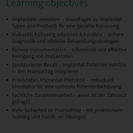
Learning objectives
Implantate verstehen – Grundlagen zu Implantat-
Typen und Prothetik für eine gezielte Betreuung
Mukositis frühzeitig erkennen & handeln – sichere
Diagnostik und effektive Behandlungsstrategien
Sichere Instrumentation – schonende und effektive
Reinigung von Implantaten
Strukturierter Recall – Implantat-Patienten nahtlos
in den Praxisalltag integrieren
Praxisnahes Implantat-Protokoll – individuell
umsetzbar für eine optimale Patientenbetreuung
Fachliche Zusammenarbeit – wann ist der Zahnarzt
gefragt?
Mehr Sicherheit im Praxisalltag – mit praktischem
Training und Hands-on-Übungen