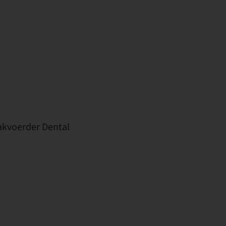
akvoerder Dental