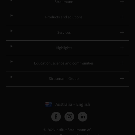
Straumann
Products and solutions
Services
Highlights
Education, science and communities
Straumann Group
Australia – English
© 2026 Institut Straumann AG