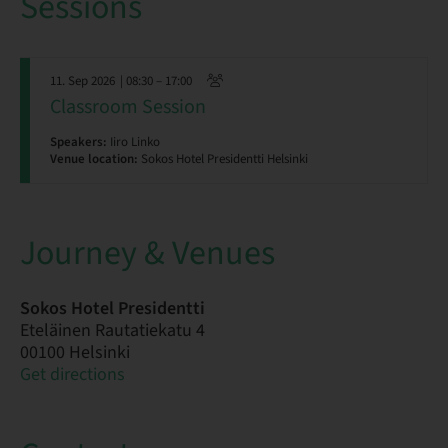
Sessions
11. Sep 2026
| 08:30 – 17:00
Classroom Session
Speakers:
Iiro Linko
Venue location:
Sokos Hotel Presidentti Helsinki
Journey & Venues
Sokos Hotel Presidentti
Eteläinen Rautatiekatu 4
00100 Helsinki
Get directions