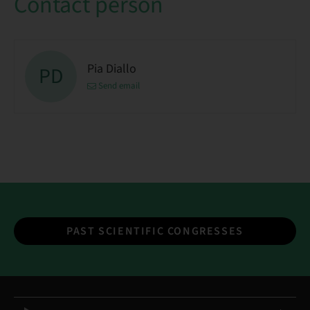
Contact person
Pia Diallo
PD
Send email
PAST SCIENTIFIC CONGRESSES