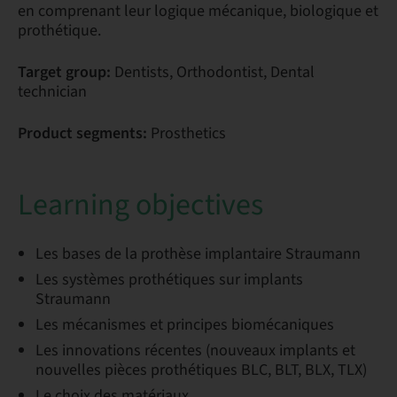
en comprenant leur logique mécanique, biologique et
prothétique.
Target group:
Dentists, Orthodontist, Dental
technician
Product segments:
Prosthetics
Learning objectives
Les bases de la prothèse implantaire Straumann
Les systèmes prothétiques sur implants
Straumann
Les mécanismes et principes biomécaniques
Les innovations récentes (nouveaux implants et
nouvelles pièces prothétiques BLC, BLT, BLX, TLX)
Le choix des matériaux