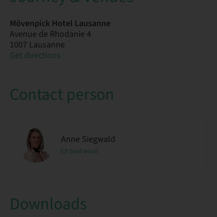
Mövenpick Hotel Lausanne
Avenue de Rhodanie 4
1007 Lausanne
Get directions
Contact person
Anne Siegwald
Send email
Downloads