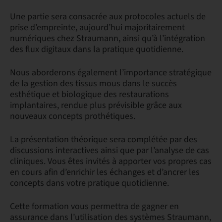
Une partie sera consacrée aux protocoles actuels de
prise d’empreinte, aujourd’hui majoritairement
numériques chez Straumann, ainsi qu’à l’intégration
des flux digitaux dans la pratique quotidienne.
Nous aborderons également l’importance stratégique
de la gestion des tissus mous dans le succès
esthétique et biologique des restaurations
implantaires, rendue plus prévisible grâce aux
nouveaux concepts prothétiques.
La présentation théorique sera complétée par des
discussions interactives ainsi que par l’analyse de cas
cliniques. Vous êtes invités à apporter vos propres cas
en cours afin d’enrichir les échanges et d’ancrer les
concepts dans votre pratique quotidienne.
Cette formation vous permettra de gagner en
assurance dans l’utilisation des systèmes Straumann,