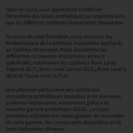
Dans ce cours, vous apprendrez à maîtriser
l’ensemble des bases prothétiques sur implants ainsi
que les différents systèmes implantaires Straumann.
Au cours de cette formation, nous reverrons les
fondamentaux de la prothèse implantaire appliqués
au système Straumann. Nous aborderons les
différentes connexions implantaires et leurs
spécificités, notamment les systèmes Bone Level
Tapered (BLT), Bone Level Conical (BLC), Bone Level X
(BLX) et Tissue Level X (TLX).
Une attention particulière sera portée aux
innovations prothétiques associées à ces nouveaux
systèmes implantaires, notamment grâce à la
nouvelle gamme prothétique iEXCEL. Le cours
permettra d’obtenir une vision globale de l’ensemble
de cette gamme, des composants disponibles et de
leurs indications cliniques.